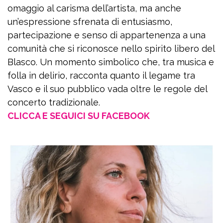
omaggio al carisma dell’artista, ma anche
un’espressione sfrenata di entusiasmo,
partecipazione e senso di appartenenza a una
comunità che si riconosce nello spirito libero del
Blasco. Un momento simbolico che, tra musica e
folla in delirio, racconta quanto il legame tra
Vasco e il suo pubblico vada oltre le regole del
concerto tradizionale.
CLICCA E SEGUICI SU FACEBOOK