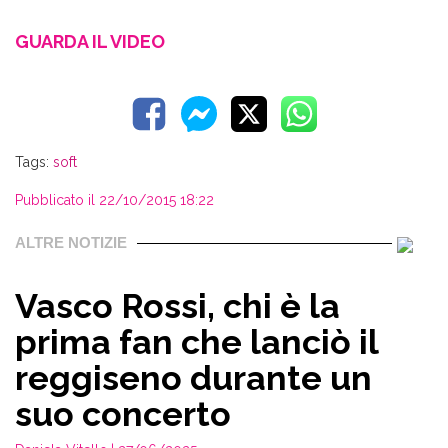
GUARDA IL VIDEO
Tags:
soft
Pubblicato il 22/10/2015 18:22
ALTRE NOTIZIE
Vasco Rossi, chi è la
prima fan che lanciò il
reggiseno durante un
suo concerto