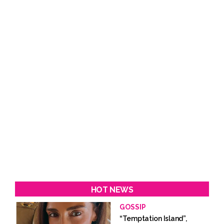
HOT NEWS
GOSSIP
“Temptation Island”,