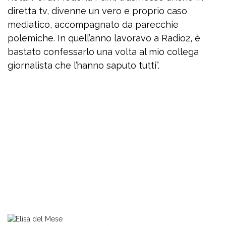
diretta tv, divenne un vero e proprio caso
mediatico, accompagnato da parecchie
polemiche. In quell’anno lavoravo a Radio2, è
bastato confessarlo una volta al mio collega
giornalista che l’hanno saputo tutti”.