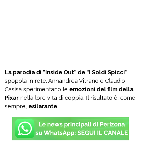
La parodia di “Inside Out” de “I Soldi Spicci”
spopola in rete. Annandrea Vitrano e Claudio
Casisa sperimentano le
emozioni del film della
Pixar
nella loro vita di coppia. Il risultato è, come
sempre,
esilarante
.