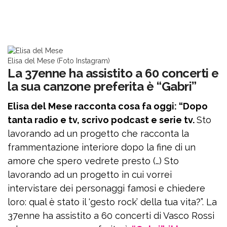
Elisa del Mese (Foto Instagram)
La 37enne ha assistito a 60 concerti e
la sua canzone preferita è “Gabri”
Elisa del Mese racconta cosa fa oggi: “Dopo
tanta radio e tv, scrivo podcast e serie tv.
Sto
lavorando ad un progetto che racconta la
frammentazione interiore dopo la fine di un
amore che spero vedrete presto (…) Sto
lavorando ad un progetto in cui vorrei
intervistare dei personaggi famosi e chiedere
loro: qual è stato il ‘gesto rock’ della tua vita?”. La
37enne ha assistito a 60 concerti di Vasco Rossi