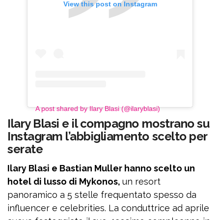
View this post on Instagram
A post shared by Ilary Blasi (@ilaryblasi)
Ilary Blasi e il compagno mostrano su
Instagram l’abbigliamento scelto per
serate
Ilary Blasi e Bastian Muller hanno scelto un
hotel di lusso di Mykonos,
un resort
panoramico a 5 stelle frequentato spesso da
influencer e celebrities. La conduttrice ad aprile