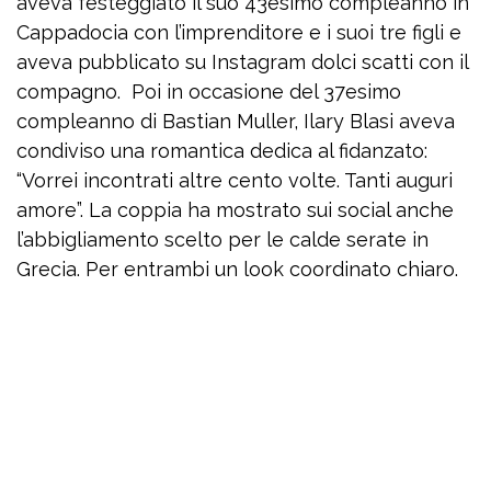
aveva festeggiato il suo 43esimo compleanno in
Cappadocia con l’imprenditore e i suoi tre figli e
aveva pubblicato su Instagram dolci scatti con il
compagno. Poi in occasione del 37esimo
compleanno di Bastian Muller, Ilary Blasi aveva
condiviso una romantica dedica al fidanzato:
“Vorrei incontrati altre cento volte. Tanti auguri
amore”. La coppia ha mostrato sui social anche
l’abbigliamento scelto per le calde serate in
Grecia. Per entrambi un look coordinato chiaro.