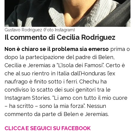
Gustavo Rodriguez (Foto Instagram)
Il commento di Cecilia Rodriguez
Non è chiaro se il problema sia emerso
prima o
dopo la partecipazione del padre di Belen,
Cecilia e Jeremias a “L’Isola dei Famosi”. Certo è
che al suo rientro in Italia dall’Honduras l’ex
naufrago è finito sotto i ferri. Chechu ha
condiviso lo scatto dei suoi genitori tra le
Instagram Stories. “Li amo con tutto il mio cuore
– ha scritto – sono la mia forza”. Nessun
commento da parte di Belen e Jeremias.
CLICCA E SEGUICI SU FACEBOOK