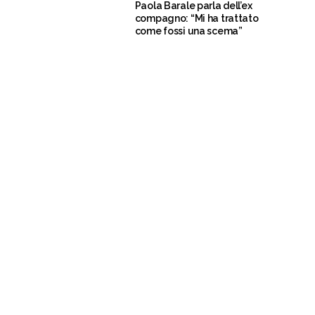
Paola Barale parla dell’ex
compagno: “Mi ha trattato
come fossi una scema”