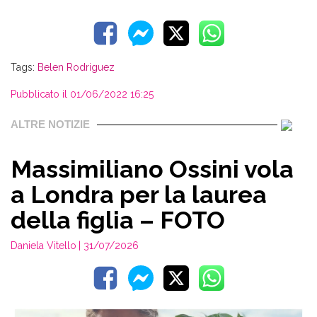
Tags:
Belen Rodriguez
Pubblicato il 01/06/2022 16:25
ALTRE NOTIZIE
Massimiliano Ossini vola
a Londra per la laurea
della figlia – FOTO
Daniela Vitello
| 31/07/2026