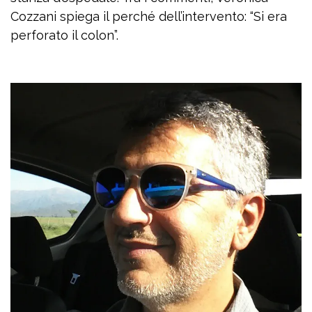
Cozzani spiega il perché dell’intervento: “Si era
perforato il colon”.