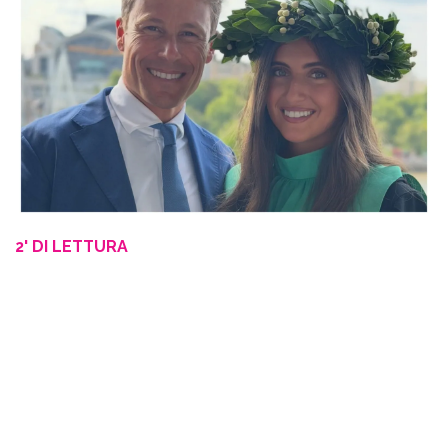
2' DI LETTURA