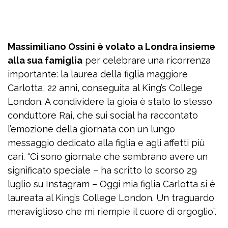
Massimiliano Ossini è volato a Londra insieme
alla sua famiglia
per celebrare una ricorrenza
importante: la laurea della figlia maggiore
Carlotta, 22 anni, conseguita al King’s College
London. A condividere la gioia è stato lo stesso
conduttore Rai, che sui social ha raccontato
l’emozione della giornata con un lungo
messaggio dedicato alla figlia e agli affetti più
cari. “Ci sono giornate che sembrano avere un
significato speciale – ha scritto lo scorso 29
luglio su Instagram – Oggi mia figlia Carlotta si è
laureata al King’s College London. Un traguardo
meraviglioso che mi riempie il cuore di orgoglio”.