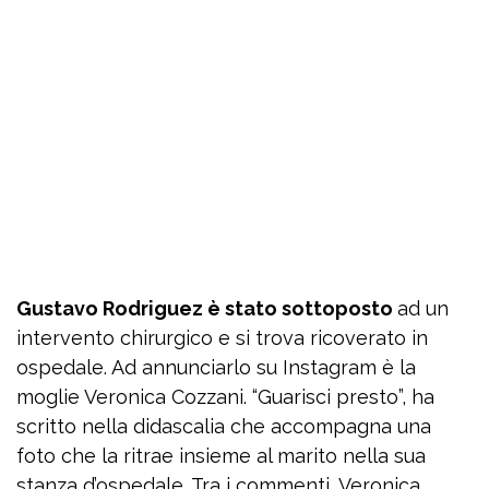
Gustavo Rodriguez è stato sottoposto
ad un
intervento chirurgico e si trova ricoverato in
ospedale. Ad annunciarlo su Instagram è la
moglie Veronica Cozzani. “Guarisci presto”, ha
scritto nella didascalia che accompagna una
foto che la ritrae insieme al marito nella sua
stanza d’ospedale. Tra i commenti, Veronica