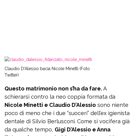
Claudio D'Alessio bacia Nicole Minetti (Foto
Twitter)
Questo matrimonio non s’ha da fare.
A
schierarsi contro la neo coppia formata da
Nicole Minetti e Claudio D’Alessio
sono niente
poco di meno che i due “suoceri” dell’ex igienista
dentale di Silvio Berlusconi. Come si vocifera già
da qualche tempo,
Gigi D’Alessio e Anna