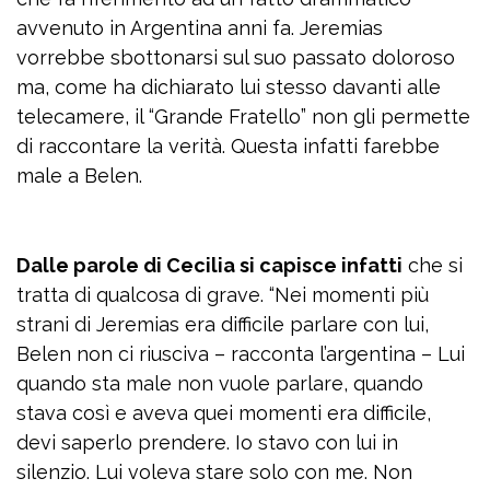
avvenuto in Argentina anni fa. Jeremias
vorrebbe sbottonarsi sul suo passato doloroso
ma, come ha dichiarato lui stesso davanti alle
telecamere, il “Grande Fratello” non gli permette
di raccontare la verità. Questa infatti farebbe
male a Belen.
Dalle parole di Cecilia si capisce infatti
che si
tratta di qualcosa di grave. “Nei momenti più
strani di Jeremias era difficile parlare con lui,
Belen non ci riusciva – racconta l’argentina – Lui
quando sta male non vuole parlare, quando
stava così e aveva quei momenti era difficile,
devi saperlo prendere. Io stavo con lui in
silenzio. Lui voleva stare solo con me. Non