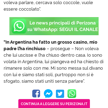
voleva parlare, cercava solo coccole, vuole
essere coccolato”.
“In Argentina ha fatto un grosso casino, mio
padre l’ha rinchiuso
– prosegue – Non voleva
che lui uscisse e l’ha chiuso dentro casa. Io sono
volata in Argentina, lui piangeva ed ha chiesto di
rimanere solo con me. Mi sono messa sul divano
con lui e siamo stati soli, purtroppo non si è
sfogato, siamo stati uniti senza parlare”.
CONTINUA A LEGGERE SU PERIZONA.IT