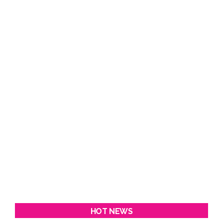
HOT NEWS