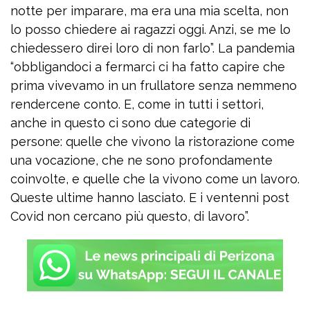
notte per imparare, ma era una mia scelta, non
lo posso chiedere ai ragazzi oggi. Anzi, se me lo
chiedessero direi loro di non farlo”. La pandemia
“obbligandoci a fermarci ci ha fatto capire che
prima vivevamo in un frullatore senza nemmeno
rendercene conto. E, come in tutti i settori,
anche in questo ci sono due categorie di
persone: quelle che vivono la ristorazione come
una vocazione, che ne sono profondamente
coinvolte, e quelle che la vivono come un lavoro.
Queste ultime hanno lasciato. E i ventenni post
Covid non cercano più questo, di lavoro”.