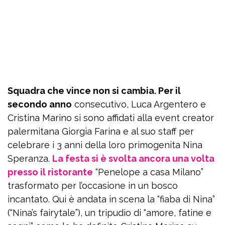
Squadra che vince non si cambia. Per il
secondo anno
consecutivo, Luca Argentero e
Cristina Marino si sono affidati alla event creator
palermitana Giorgia Farina e al suo staff per
celebrare i 3 anni della loro primogenita Nina
Speranza.
La festa si è svolta ancora una volta
presso il ristorante
“Penelope a casa Milano”
trasformato per l’occasione in un bosco
incantato. Qui è andata in scena la “fiaba di Nina”
(“Nina’s fairytale”), un tripudio di “amore, fatine e