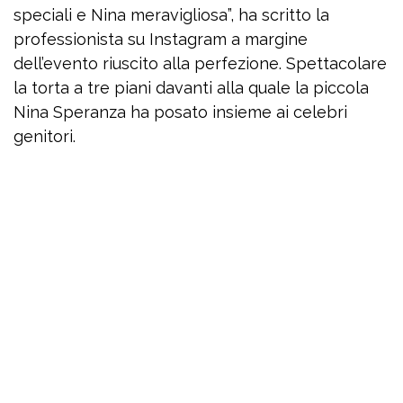
speciali e Nina meravigliosa”, ha scritto la
professionista su Instagram a margine
dell’evento riuscito alla perfezione. Spettacolare
la torta a tre piani davanti alla quale la piccola
Nina Speranza ha posato insieme ai celebri
genitori.