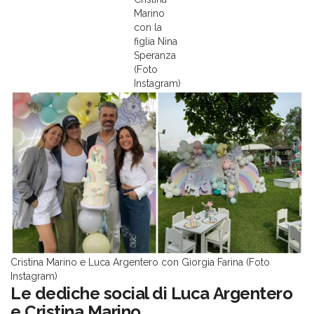
Marino
con la
figlia Nina
Speranza
(Foto
Instagram)
Cristina Marino e Luca Argentero con Giorgia Farina (Foto
Instagram)
Le dediche social di Luca Argentero
e Cristina Marino