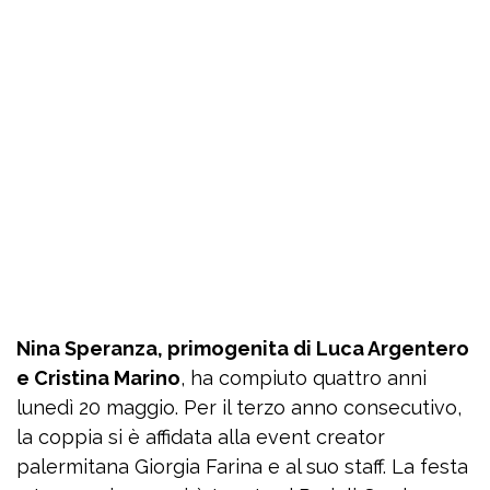
Nina Speranza, primogenita di Luca Argentero
e Cristina Marino
, ha compiuto quattro anni
lunedì 20 maggio. Per il terzo anno consecutivo,
la coppia si è affidata alla event creator
palermitana Giorgia Farina e al suo staff. La festa