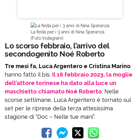
La festa per i 3 anni di Nina Speranza
(Foto Instagram)
Lo scorso febbraio, l’arrivo del
secondogenito Noé Roberto
Tre mesi fa, Luca Argentero e Cristina Marino
hanno fatto il bis.
Il 16 febbraio 2023, la moglie
dell’attore torinese ha dato alla luce un
maschietto chiamato Noé Roberto
. Nelle
scorse settimane, Luca Argentero è tornato sul
set per le riprese della terza attesissima
stagione di “Doc – Nelle tue mani”.