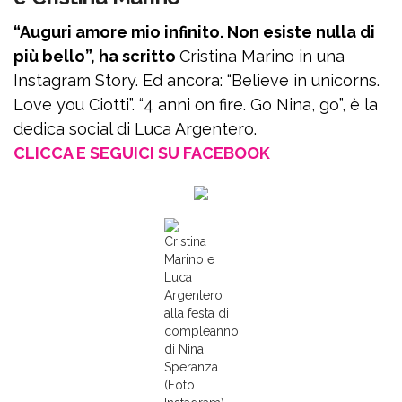
“Auguri amore mio infinito. Non esiste nulla di
più bello”, ha scritto
Cristina Marino in una
Instagram Story. Ed ancora: “Believe in unicorns.
Love you Ciotti”. “4 anni on fire. Go Nina, go”, è la
dedica social di Luca Argentero.
CLICCA E SEGUICI SU FACEBOOK
Cristina
Marino e
Luca
Argentero
alla festa di
compleanno
di Nina
Speranza
(Foto