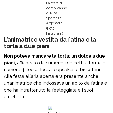
La festa di
compleanno
di Nina
Speranza
Argentero
(Foto
Instagram)
L’animatrice vestita da fatina e la
torta a due piani
Non poteva mancare la torta: un dolce a due
piani,
affiancato da numerosi dolcetti a forma di
numero 4, lecca-lecca, cupcakes e biscottini.
Alla festa all’aria aperta era presente anche
un’animatrice che indossava un abito da fatina e
che ha intrattenuto la festeggiata e i suoi
amichetti.
Cristina