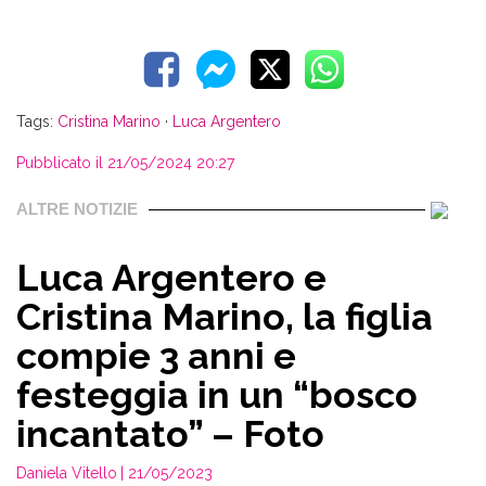
Tags:
Cristina Marino
·
Luca Argentero
Pubblicato il 21/05/2024 20:27
ALTRE NOTIZIE
Luca Argentero e
Cristina Marino, la figlia
compie 3 anni e
festeggia in un “bosco
incantato” – Foto
Daniela Vitello
| 21/05/2023