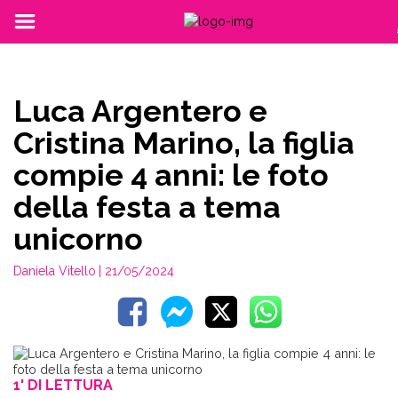
Luca Argentero e
Cristina Marino, la figlia
compie 4 anni: le foto
della festa a tema
unicorno
Daniela Vitello
| 21/05/2024
1' DI LETTURA