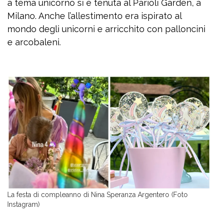
a tema unicorno si è tenuta al Parioli Garden, a
Milano. Anche l’allestimento era ispirato al
mondo degli unicorni e arricchito con palloncini
e arcobaleni.
La festa di compleanno di Nina Speranza Argentero (Foto
Instagram)