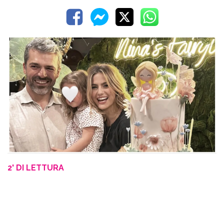
2' DI LETTURA