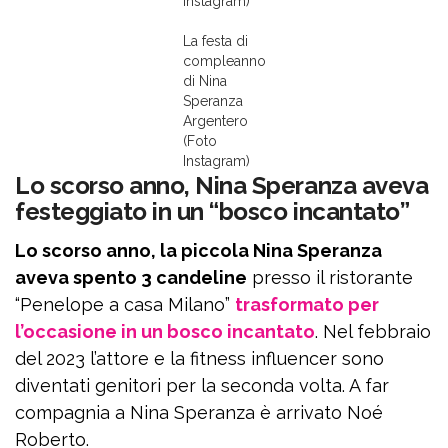
Instagram)
La festa di
compleanno
di Nina
Speranza
Argentero
(Foto
Instagram)
Lo scorso anno, Nina Speranza aveva
festeggiato in un “bosco incantato”
Lo scorso anno, la piccola Nina Speranza
aveva spento 3 candeline
presso il ristorante
“Penelope a casa Milano”
trasformato per
l’occasione in un bosco incantato
. Nel febbraio
del 2023 l’attore e la fitness influencer sono
diventati genitori per la seconda volta. A far
compagnia a Nina Speranza è arrivato Noé
Roberto.