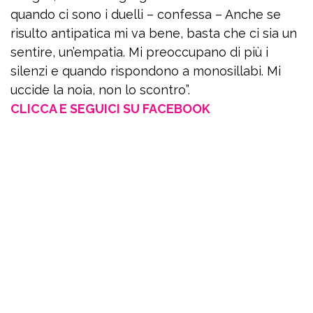
quando ci sono i duelli – confessa – Anche se
risulto antipatica mi va bene, basta che ci sia un
sentire, un’empatia. Mi preoccupano di più i
silenzi e quando rispondono a monosillabi. Mi
uccide la noia, non lo scontro”.
CLICCA E SEGUICI SU FACEBOOK