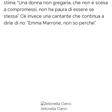
stima: “Una donna non gregaria, che non è scesa
a compromessi, non ha paura di essere se
stessa”. C’è invece una cantante che continua a
dirle di no: “Emma Marrone, non so perché”.
Antonella Clerici