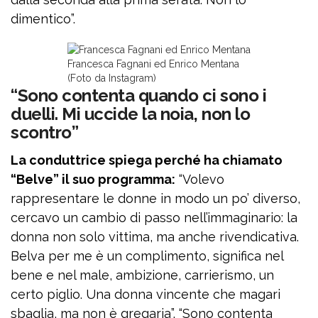
dimentico”.
Francesca Fagnani ed Enrico Mentana
(Foto da Instagram)
“Sono contenta quando ci sono i
duelli. Mi uccide la noia, non lo
scontro”
La conduttrice spiega perché ha chiamato
“Belve” il suo programma:
“Volevo
rappresentare le donne in modo un po’ diverso,
cercavo un cambio di passo nell’immaginario: la
donna non solo vittima, ma anche rivendicativa.
Belva per me è un complimento, significa nel
bene e nel male, ambizione, carrierismo, un
certo piglio. Una donna vincente che magari
sbaglia, ma non è gregaria”. “Sono contenta