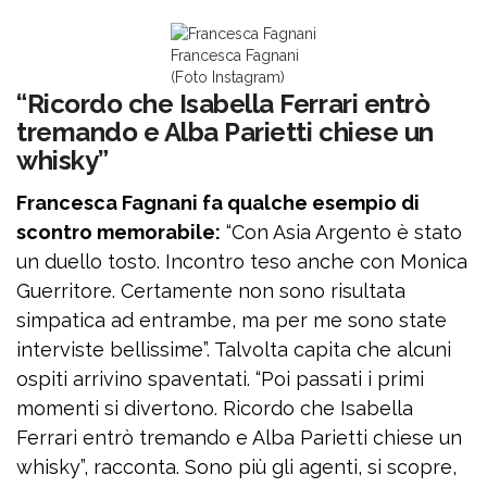
Francesca Fagnani
(Foto Instagram)
“Ricordo che Isabella Ferrari entrò
tremando e Alba Parietti chiese un
whisky”
Francesca Fagnani fa qualche esempio di
scontro memorabile:
“Con Asia Argento è stato
un duello tosto. Incontro teso anche con Monica
Guerritore. Certamente non sono risultata
simpatica ad entrambe, ma per me sono state
interviste bellissime”. Talvolta capita che alcuni
ospiti arrivino spaventati. “Poi passati i primi
momenti si divertono. Ricordo che Isabella
Ferrari entrò tremando e Alba Parietti chiese un
whisky”, racconta. Sono più gli agenti, si scopre,