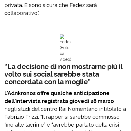
privata. E sono sicura che Fedez sarà
collaborativo”.
Fedez
(Foto
da
video)
“La decisione di non mostrarne più il
volto sui social sarebbe stata
concordata con la moglie”
L’Adnkronos offre qualche anticipazione
dell’intervista registrata giovedì 28 marzo
negli studi del centro Rai Nomentano intitolato a
Fabrizio Frizzi. “Il rapper si sarebbe commosso
fino alle lacrime” e “avrebbe parlato della crisi