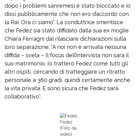
dopo i problemi sanremesi è stato bloccato e io
dissi pubblicamente che non ero d’accordo con
la Rai. Ora ci siamo”. La conduttrice smentisce
che Fedez sia stato diffidato dalla sua ex moglie
Chiara Ferragni dal rilasciare dichiarazioni sulla
loro separazione. “A noi non è arrivata nessuna
diffida – svela – Il focus dell’intervista non sarà il
suo matrimonio. Io tratterò Fedez come tutti gli
altri ospiti, cercando di tratteggiare un ritratto
personale a 360 gradi, quindi certamente anche
la vita privata. E sono sicura che Fedez sarà
collaborativo”.
Fedez
(Foto da
video)