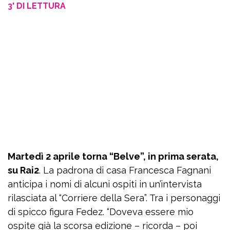
3' DI LETTURA
Martedì 2 aprile torna “Belve”, in prima serata,
su Rai2
. La padrona di casa Francesca Fagnani
anticipa i nomi di alcuni ospiti in un’intervista
rilasciata al “Corriere della Sera”. Tra i personaggi
di spicco figura Fedez. “Doveva essere mio
ospite già la scorsa edizione – ricorda – poi