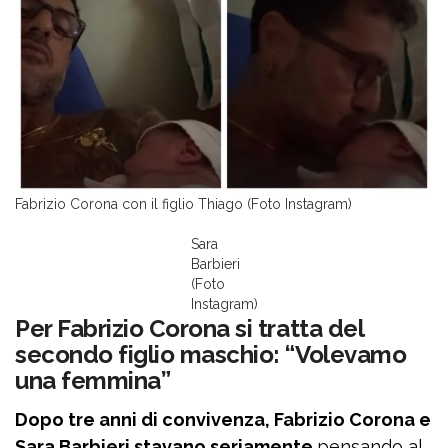
Fabrizio Corona con il figlio Thiago (Foto Instagram)
Sara
Barbieri
(Foto
Instagram)
Per Fabrizio Corona si tratta del
secondo figlio maschio: “Volevamo
una femmina”
Dopo tre anni di convivenza, Fabrizio Corona e
Sara Barbieri stavano seriamente
pensando al