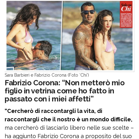
Sara Barbieri e Fabrizio Corona (Foto ‘Chi’)
Fabrizio Corona: “Non metterò mio
figlio in vetrina come ho fatto in
passato con i miei affetti”
“Cercherò di raccontargli la vita, di
raccontargli che il nostro è un mondo difficile,
ma cercherò di lasciarlo libero nelle sue scelte –
ha aggiunto Fabrizio Corona a proposito del suo