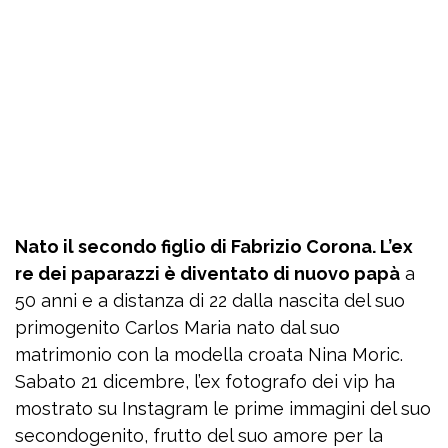
Nato il secondo figlio di Fabrizio Corona. L’ex
re dei paparazzi è diventato di nuovo papà
a
50 anni e a distanza di 22 dalla nascita del suo
primogenito Carlos Maria nato dal suo
matrimonio con la modella croata Nina Moric.
Sabato 21 dicembre, l’ex fotografo dei vip ha
mostrato su Instagram le prime immagini del suo
secondogenito, frutto del suo amore per la