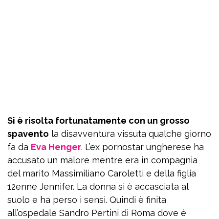
Si è risolta fortunatamente con un grosso
spavento
la disavventura vissuta qualche giorno
fa da
Eva Henger
. L’ex pornostar ungherese ha
accusato un malore mentre era in compagnia
del marito Massimiliano Caroletti e della figlia
12enne Jennifer. La donna si è accasciata al
suolo e ha perso i sensi. Quindi è finita
all’ospedale Sandro Pertini di Roma dove è