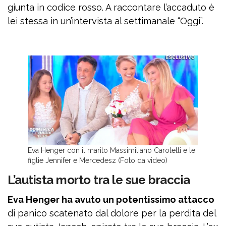
giunta in codice rosso. A raccontare l’accaduto è
lei stessa in un’intervista al settimanale “Oggi”.
Eva Henger con il marito Massimiliano Caroletti e le
figlie Jennifer e Mercedesz (Foto da video)
L’autista morto tra le sue braccia
Eva Henger ha avuto un potentissimo attacco
di panico scatenato dal dolore per la perdita del