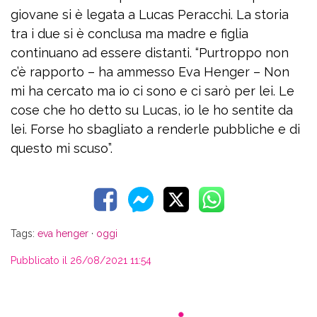
giovane si è legata a Lucas Peracchi. La storia
tra i due si è conclusa ma madre e figlia
continuano ad essere distanti. “Purtroppo non
c’è rapporto – ha ammesso Eva Henger – Non
mi ha cercato ma io ci sono e ci sarò per lei. Le
cose che ho detto su Lucas, io le ho sentite da
lei. Forse ho sbagliato a renderle pubbliche e di
questo mi scuso”.
Tags:
eva henger
·
oggi
Pubblicato il 26/08/2021 11:54