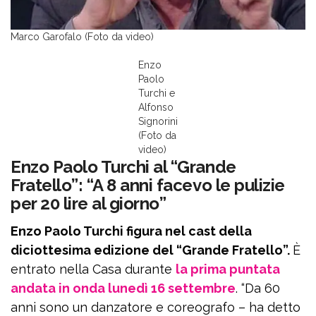
Marco Garofalo (Foto da video)
Enzo
Paolo
Turchi e
Alfonso
Signorini
(Foto da
video)
Enzo Paolo Turchi al “Grande
Fratello”: “A 8 anni facevo le pulizie
per 20 lire al giorno”
Enzo Paolo Turchi figura nel cast della
diciottesima edizione del “Grande Fratello”.
È
entrato nella Casa durante
la prima puntata
andata in onda lunedì 16 settembre
. “Da 60
anni sono un danzatore e coreografo – ha detto