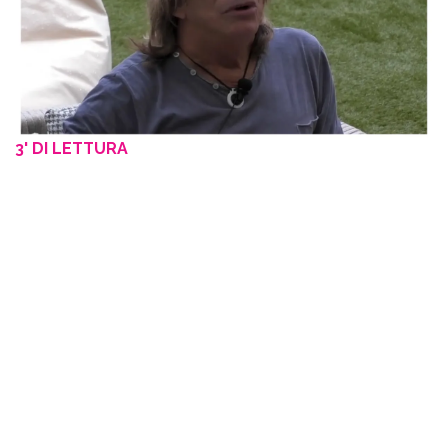
3' DI LETTURA