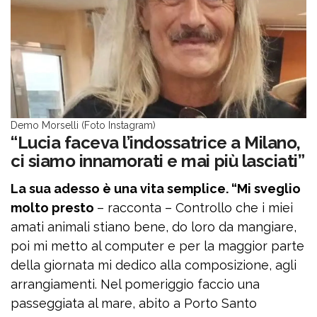
Demo Morselli (Foto Instagram)
“Lucia faceva l’indossatrice a Milano,
ci siamo innamorati e mai più lasciati”
La sua adesso è una vita semplice. “Mi sveglio
molto presto
– racconta – Controllo che i miei
amati animali stiano bene, do loro da mangiare,
poi mi metto al computer e per la maggior parte
della giornata mi dedico alla composizione, agli
arrangiamenti. Nel pomeriggio faccio una
passeggiata al mare, abito a Porto Santo