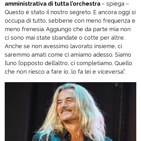
amministrativa di tutta l’orchestra
– spiega –
Questo è stato il nostro segreto. E ancora oggi si
occupa di tutto, sebbene con meno frequenza e
meno frenesia. Aggiungo che da parte mia non
ci sono mai state sbandate o cotte per altre.
Anche se non avessimo lavorato insieme, ci
saremmo amati come ci amiamo adesso. Siamo
l’uno l’opposto dell’altro, ci completiamo. Quello
che non riesco a fare io, lo fa lei e viceversa”.