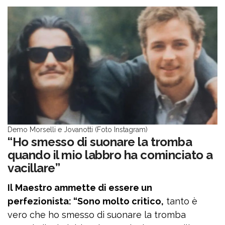
Demo Morselli e Jovanotti (Foto Instagram)
“Ho smesso di suonare la tromba
quando il mio labbro ha cominciato a
vacillare”
Il Maestro ammette di essere un
perfezionista: “Sono molto critico,
tanto è
vero che ho smesso di suonare la tromba