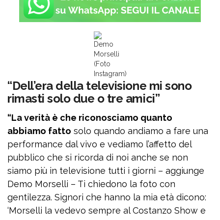
Demo
Morselli
(Foto
Instagram)
“Dell’era della televisione mi sono
rimasti solo due o tre amici”
“La verità è che riconosciamo quanto
abbiamo fatto
solo quando andiamo a fare una
performance dal vivo e vediamo l’affetto del
pubblico che si ricorda di noi anche se non
siamo più in televisione tutti i giorni – aggiunge
Demo Morselli – Ti chiedono la foto con
gentilezza. Signori che hanno la mia età dicono:
‘Morselli la vedevo sempre al Costanzo Show e