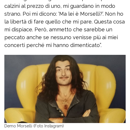
calzini al prezzo di uno, mi guardano in modo
strano. Poi mi dicono: ‘Ma lei è Morselli?’. Non ho
la libertà di fare quello che mi pare. Questa cosa
mi dispiace. Però, ammetto che sarebbe un
peccato anche se nessuno venisse più ai miei
concerti perché mi hanno dimenticato”.
Demo Morselli (Foto Instagram)