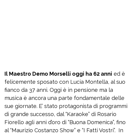
Il Maestro Demo Morselli oggi ha 62 anni
ed è
felicemente sposato con Lucia Montella, al suo
fianco da 37 anni. Oggi è in pensione ma la
musica è ancora una parte fondamentale delle
sue giornate. E’ stato protagonista di programmi
di grande successo, dal “Karaoke” di Rosario
Fiorello agli anni d’oro di “Buona Domenica”, fino
al “Maurizio Costanzo Show” e “I Fatti Vostri”. In