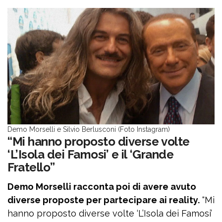
Demo Morselli e Silvio Berlusconi (Foto Instagram)
“Mi hanno proposto diverse volte
‘L’Isola dei Famosi’ e il ‘Grande
Fratello”
Demo Morselli racconta poi di avere avuto
diverse proposte per partecipare ai reality.
“Mi
hanno proposto diverse volte ‘L’Isola dei Famosi’