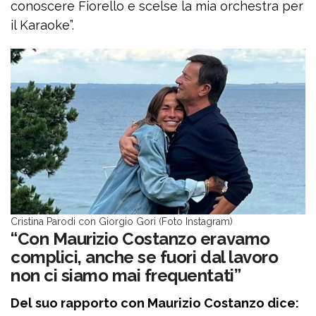
conoscere Fiorello e scelse la mia orchestra per
il Karaoke”.
Cristina Parodi con Giorgio Gori (Foto Instagram)
“Con Maurizio Costanzo eravamo
complici, anche se fuori dal lavoro
non ci siamo mai frequentati”
Del suo rapporto con Maurizio Costanzo dice: