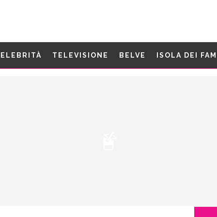
ELEBRITÀ
TELEVISIONE
BELVE
ISOLA DEI FA