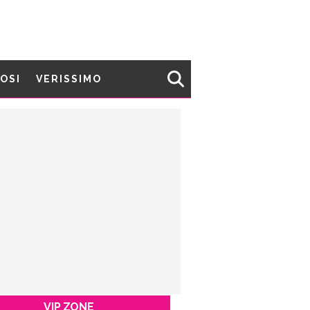
MOSI
VERISSIMO
VIP ZONE