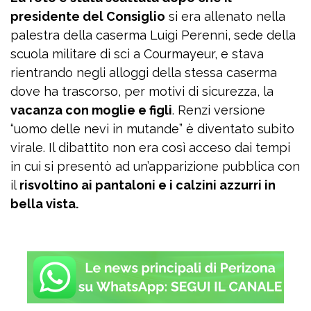
presidente del Consiglio
si era allenato nella
palestra della caserma Luigi Perenni, sede della
scuola militare di sci a Courmayeur, e stava
rientrando negli alloggi della stessa caserma
dove ha trascorso, per motivi di sicurezza, la
vacanza con moglie e figli
. Renzi versione
“uomo delle nevi in mutande” è diventato subito
virale. Il dibattito non era così acceso dai tempi
in cui si presentò ad un’apparizione pubblica con
il
risvoltino ai pantaloni e i calzini azzurri in
bella vista.