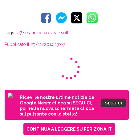
Tags:
la7
·
maurizio crozza
·
soft
Pubblicato il 29/11/2014 19:07
Ricevi le nostre ultime notizie da
Google News: clicca su SEGUICI,
SEGUICI
poi nella nuova schermata clicca
sul pulsante con la stella!
CONTINUA A LEGGERE SU PERIZONA.IT