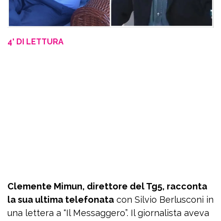
4' DI LETTURA
Clemente Mimun, direttore del Tg5, racconta
la sua ultima telefonata
con Silvio Berlusconi in
una lettera a “Il Messaggero”. Il giornalista aveva