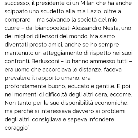
successo, il presidente di un Milan che ha anche
scippato uno scudetto alla mia Lazio, oltre a
comprare – ma salvando la società del mio
cuore – dai biancocelesti Alessandro Nesta, uno
dei migliori difensori del mondo. Ma siamo
diventati presto amici, anche se ho sempre
mantenuto un atteggiamento di rispetto nei suoi
confronti. Berlusconi – lo hanno ammesso tutti –
era uomo che accorciava le distanze, faceva
prevalere il rapporto umano, era
profondamente buono, educato e gentile. E poi
nei momenti di difficoltà degli altri c’era, eccome.
Non tanto per le sue disponibilità economiche,
ma perché si interessava davvero ai problemi
degli altri, consigliava e sapeva infondere
coraggio”.