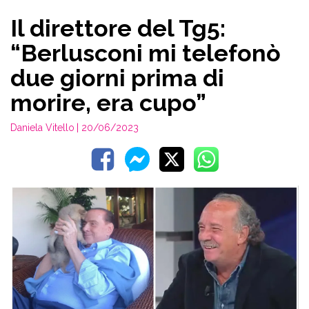
Il direttore del Tg5:
“Berlusconi mi telefonò
due giorni prima di
morire, era cupo”
Daniela Vitello
| 20/06/2023