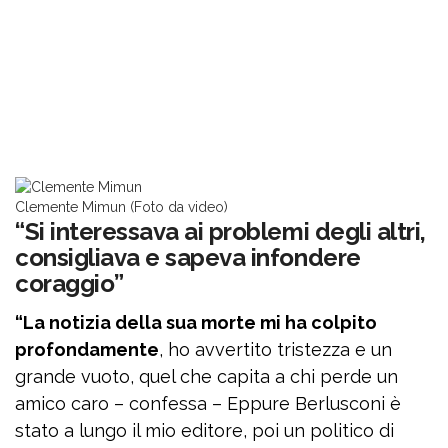
Clemente Mimun (Foto da video)
“Si interessava ai problemi degli altri,
consigliava e sapeva infondere
coraggio”
“La notizia della sua morte mi ha colpito
profondamente
, ho avvertito tristezza e un
grande vuoto, quel che capita a chi perde un
amico caro – confessa – Eppure Berlusconi è
stato a lungo il mio editore, poi un politico di