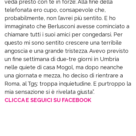
veda presto con te in forze’. Alla fine della
telefonata ero cupo, consapevole che,
probabilmente, non l’avrei più sentito. E ho
immaginato che Berlusconi avesse cominciato a
chiamare tutti i suoi amici per congedarsi. Per
questo mi sono sentito crescere una terribile
angoscia e una grande tristezza. Avevo previsto
un fine settimana di due-tre giorni in Umbria
nelle quiete di casa Mogol, ma dopo neanche
una giornata e mezza, ho deciso di rientrare a
Roma, al Tg5: troppa inquietudine. E purtroppo la
mia sensazione si è rivelata giusta”.
CLICCA E SEGUICI SU FACEBOOK