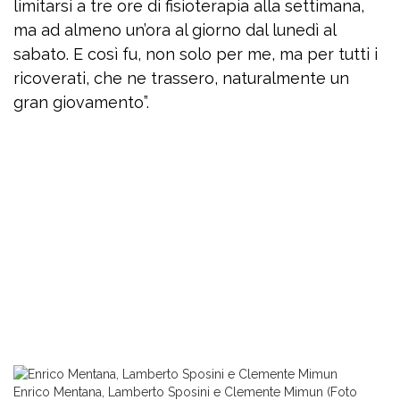
limitarsi a tre ore di fisioterapia alla settimana,
ma ad almeno un’ora al giorno dal lunedì al
sabato. E così fu, non solo per me, ma per tutti i
ricoverati, che ne trassero, naturalmente un
gran giovamento”.
Enrico Mentana, Lamberto Sposini e Clemente Mimun (Foto