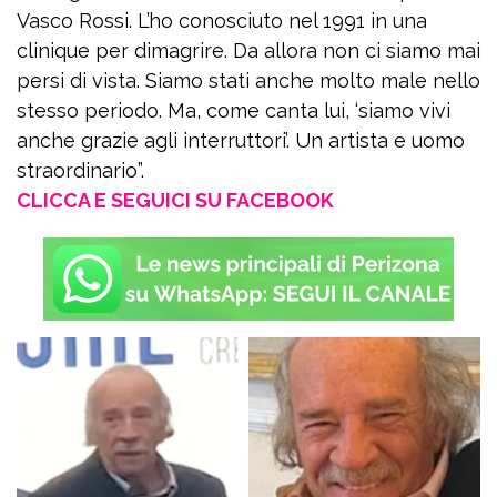
Vasco Rossi. L’ho conosciuto nel 1991 in una
clinique per dimagrire. Da allora non ci siamo mai
persi di vista. Siamo stati anche molto male nello
stesso periodo. Ma, come canta lui, ‘siamo vivi
anche grazie agli interruttori’. Un artista e uomo
straordinario”.
CLICCA E SEGUICI SU FACEBOOK