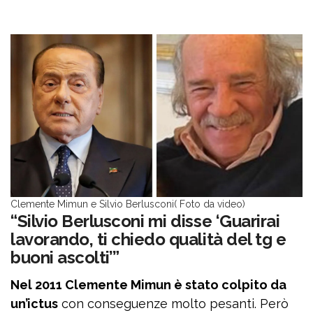
Clemente Mimun e Silvio Berlusconi( Foto da video)
“Silvio Berlusconi mi disse ‘Guarirai
lavorando, ti chiedo qualità del tg e
buoni ascolti’”
Nel 2011 Clemente Mimun è stato colpito da
un’ictus
con conseguenze molto pesanti. Però