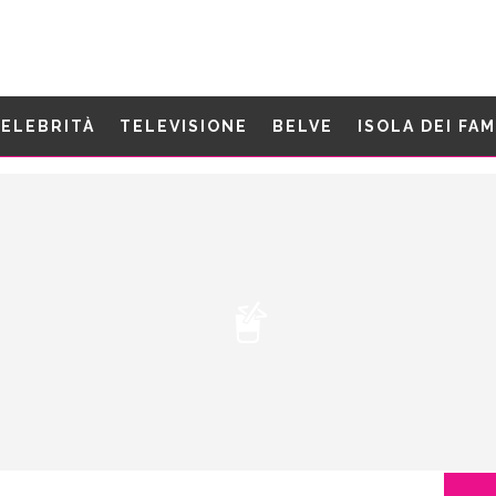
ELEBRITÀ
TELEVISIONE
BELVE
ISOLA DEI FA