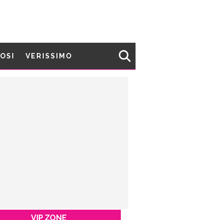
MOSI
VERISSIMO
VIP ZONE