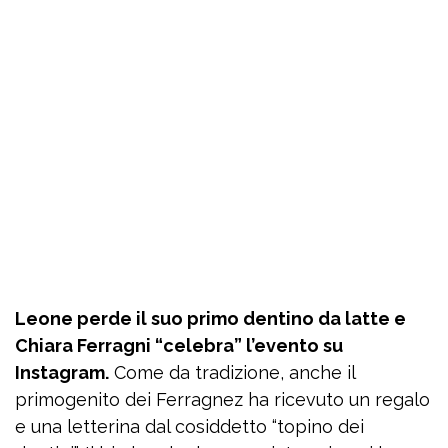
Leone perde il suo primo dentino da latte e
Chiara Ferragni “celebra” l’evento su
Instagram.
Come da tradizione, anche il
primogenito dei Ferragnez ha ricevuto un regalo
e una letterina dal cosiddetto “topino dei