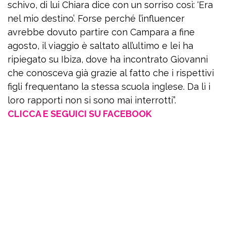
schivo, di lui Chiara dice con un sorriso così: ‘Era
nel mio destino’. Forse perché l’influencer
avrebbe dovuto partire con Campara a fine
agosto, il viaggio è saltato all’ultimo e lei ha
ripiegato su Ibiza, dove ha incontrato Giovanni
che conosceva già grazie al fatto che i rispettivi
figli frequentano la stessa scuola inglese. Da lì i
loro rapporti non si sono mai interrotti”.
CLICCA E SEGUICI SU FACEBOOK