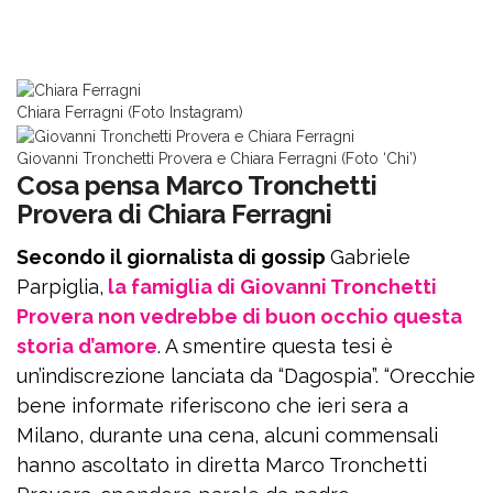
Chiara Ferragni (Foto Instagram)
Giovanni Tronchetti Provera e Chiara Ferragni (Foto ‘Chi’)
Cosa pensa Marco Tronchetti
Provera di Chiara Ferragni
Secondo il giornalista di gossip
Gabriele
Parpiglia,
la famiglia di Giovanni Tronchetti
Provera non vedrebbe di buon occhio questa
storia d’amore
. A smentire questa tesi è
un’indiscrezione lanciata da “Dagospia”. “Orecchie
bene informate riferiscono che ieri sera a
Milano, durante una cena, alcuni commensali
hanno ascoltato in diretta Marco Tronchetti