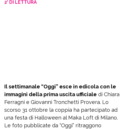
2' DI LETTURA
Il settimanale “Oggi” esce in edicola con le
immagini della prima uscita ufficiale
di Chiara
Ferragni e Giovanni Tronchetti Provera. Lo
scorso 31 ottobre la coppia ha partecipato ad
una festa di Halloween al Maka Loft di Milano.
Le foto pubblicate da “Oggi” ritraggono