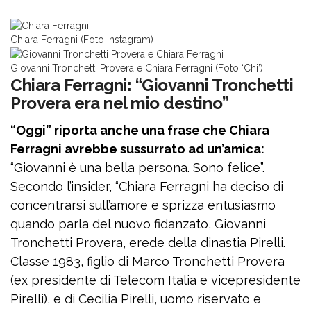
Chiara Ferragni (Foto Instagram)
Giovanni Tronchetti Provera e Chiara Ferragni (Foto ‘Chi’)
Chiara Ferragni: “Giovanni Tronchetti
Provera era nel mio destino”
“Oggi” riporta anche una frase che Chiara
Ferragni avrebbe sussurrato ad un’amica:
“Giovanni è una bella persona. Sono felice”.
Secondo l’insider, “Chiara Ferragni ha deciso di
concentrarsi sull’amore e sprizza entusiasmo
quando parla del nuovo fidanzato, Giovanni
Tronchetti Provera, erede della dinastia Pirelli.
Classe 1983, figlio di Marco Tronchetti Provera
(ex presidente di Telecom Italia e vicepresidente
Pirelli), e di Cecilia Pirelli, uomo riservato e