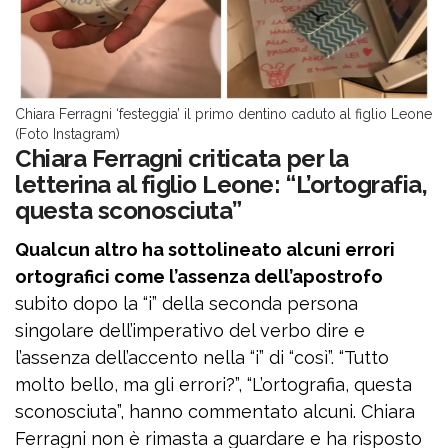
Chiara Ferragni ‘festeggia’ il primo dentino caduto al figlio Leone
(Foto Instagram)
Chiara Ferragni criticata per la
letterina al figlio Leone: “L’ortografia,
questa sconosciuta”
Qualcun altro ha sottolineato alcuni errori
ortografici come l’assenza dell’apostrofo
subito dopo la “i” della seconda persona
singolare dell’imperativo del verbo dire e
l’assenza dell’accento nella “i” di “così”. “Tutto
molto bello, ma gli errori?”, “L’ortografia, questa
sconosciuta”, hanno commentato alcuni. Chiara
Ferragni non è rimasta a guardare e ha risposto