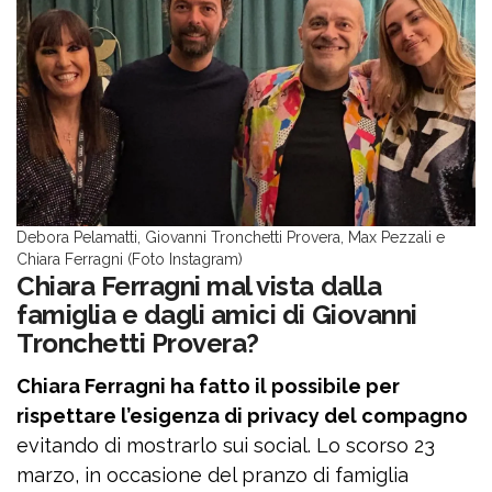
Debora Pelamatti, Giovanni Tronchetti Provera, Max Pezzali e
Chiara Ferragni (Foto Instagram)
Chiara Ferragni mal vista dalla
famiglia e dagli amici di Giovanni
Tronchetti Provera?
Chiara Ferragni ha fatto il possibile per
rispettare l’esigenza di privacy del compagno
evitando di mostrarlo sui social. Lo scorso 23
marzo, in occasione del pranzo di famiglia