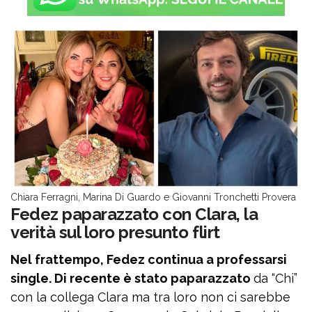
Chiara Ferragni, Marina Di Guardo e Giovanni Tronchetti Provera
Fedez paparazzato con Clara, la
verità sul loro presunto flirt
Nel frattempo, Fedez continua a professarsi
single. Di recente è stato paparazzato
da “Chi”
con la collega Clara ma tra loro non ci sarebbe