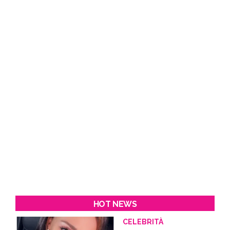
HOT NEWS
CELEBRITÀ