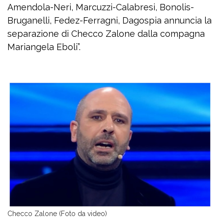
Amendola-Neri, Marcuzzi-Calabresi, Bonolis-
Bruganelli, Fedez-Ferragni, Dagospia annuncia la
separazione di Checco Zalone dalla compagna
Mariangela Eboli”.
Checco Zalone (Foto da video)