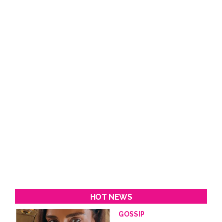
HOT NEWS
GOSSIP