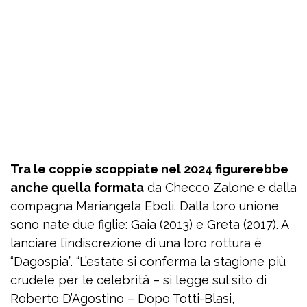
Tra le coppie scoppiate nel 2024 figurerebbe
anche quella formata
da Checco Zalone e dalla
compagna Mariangela Eboli. Dalla loro unione
sono nate due figlie: Gaia (2013) e Greta (2017). A
lanciare l’indiscrezione di una loro rottura è
“Dagospia”. “L’estate si conferma la stagione più
crudele per le celebrità – si legge sul sito di
Roberto D’Agostino – Dopo Totti-Blasi,