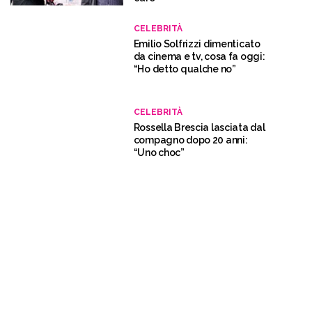
CELEBRITÀ
Emilio Solfrizzi dimenticato
da cinema e tv, cosa fa oggi:
“Ho detto qualche no”
CELEBRITÀ
Rossella Brescia lasciata dal
compagno dopo 20 anni:
“Uno choc”