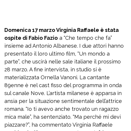
Domenica 17 marzo Virginia Raffaele è stata
ospite di Fabio Fazio
a “Che tempo che fa”
insieme ad Antonio Albanese. I due attori hanno
presentato il loro ultimo film, “Un mondo a
parte”, che uscirà nelle sale italiane il prossimo
28 marzo. A fine intervista, in studio si è
materializzata Ornella Vanoni. La cantante
89enne è nel cast fisso del programma in onda
sul canale Nove. L’artista milanese è apparsa in
ansia per la situazione sentimentale dell’attrice
romana. “Io ti avevo anche trovato un ragazzo
mica male”, ha sentenziato. “Ma perché mi devi
piazzare?”, ha commentato Virginia Raffaele