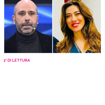
2' DI LETTURA