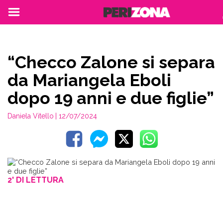
“Checco Zalone si separa
da Mariangela Eboli
dopo 19 anni e due figlie”
Daniela Vitello
| 12/07/2024
2' DI LETTURA