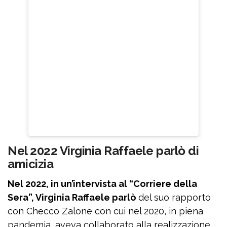
Nel 2022 Virginia Raffaele parlò di
amicizia
Nel 2022, in un’intervista al “Corriere della
Sera”, Virginia Raffaele parlò
del suo rapporto
con Checco Zalone con cui nel 2020, in piena
pandemia, aveva collaborato alla realizzazione