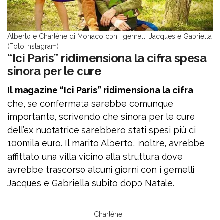
Alberto e Charlène di Monaco con i gemelli Jacques e Gabriella
(Foto Instagram)
“Ici Paris” ridimensiona la cifra spesa
sinora per le cure
Il magazine “Ici Paris” ridimensiona la cifra
che, se confermata sarebbe comunque
importante, scrivendo che sinora per le cure
dell’ex nuotatrice sarebbero stati spesi più di
100mila euro. Il marito Alberto, inoltre, avrebbe
affittato una villa vicino alla struttura dove
avrebbe trascorso alcuni giorni con i gemelli
Jacques e Gabriella subito dopo Natale.
Charlène