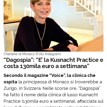
Charlène di Monaco (Foto Instagram)
“Dagospia”: “E’ la Kusnacht Practice e
costa 130mila euro a settimana”
Secondo il magazine “Voice”, la clinica che
ospita
la principessa di Monaco si troverebbe a
Zurigo, in Svizzera. Nelle scorse ore, “Dagospia”
ha fatto il nome della clinica di lusso Kusnacht
Practice (130mila euro a settimana), affacciata sul