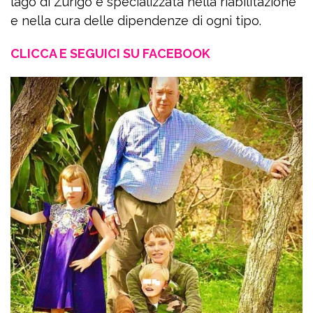
lago di Zurigo e specializzata nella riabilitazione
e nella cura delle dipendenze di ogni tipo.
CLICCA E SEGUICI SU FACEBOOK