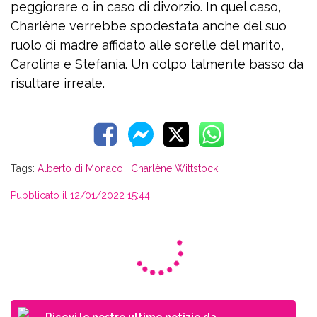
peggiorare o in caso di divorzio. In quel caso,
Charlène verrebbe spodestata anche del suo
ruolo di madre affidato alle sorelle del marito,
Carolina e Stefania. Un colpo talmente basso da
risultare irreale.
Tags:
Alberto di Monaco
·
Charlène Wittstock
Pubblicato il 12/01/2022 15:44
Ricevi le nostre ultime notizie da