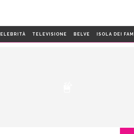
ELEBRITÀ
TELEVISIONE
BELVE
ISOLA DEI FA