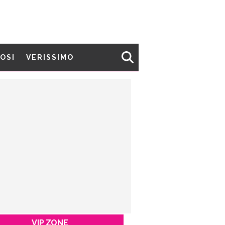
MOSI
VERISSIMO
VIP ZONE