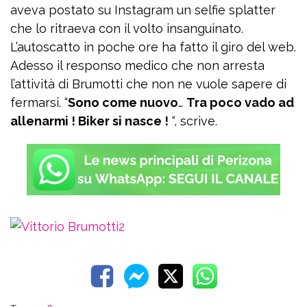
aveva postato su Instagram un selfie splatter
che lo ritraeva con il volto insanguinato.
L’autoscatto in poche ore ha fatto il giro del web.
Adesso il responso medico che non arresta
l’attività di Brumotti che non ne vuole sapere di
fermarsi. “
Sono come nuovo
…
Tra poco vado ad
allenarmi ! Biker si nasce !
“, scrive.