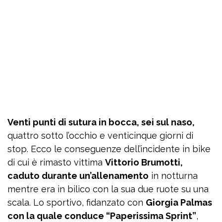
Venti punti di sutura in bocca, sei sul naso,
quattro sotto l’occhio e venticinque giorni di
stop. Ecco le conseguenze dell’incidente in bike
di cui è rimasto vittima
Vittorio Brumotti,
caduto durante un’allenamento
in notturna
mentre era in bilico con la sua due ruote su una
scala. Lo sportivo, fidanzato con
Giorgia Palmas
con la quale conduce “Paperissima Sprint”
,