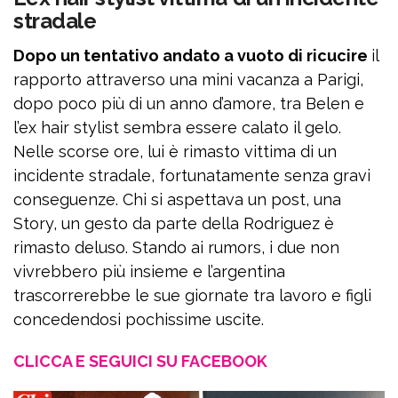
stradale
Dopo un tentativo andato a vuoto di ricucire
il
rapporto attraverso una mini vacanza a Parigi,
dopo poco più di un anno d’amore, tra Belen e
l’ex hair stylist sembra essere calato il gelo.
Nelle scorse ore, lui è rimasto vittima di un
incidente stradale, fortunatamente senza gravi
conseguenze. Chi si aspettava un post, una
Story, un gesto da parte della Rodriguez è
rimasto deluso. Stando ai rumors, i due non
vivrebbero più insieme e l’argentina
trascorrerebbe le sue giornate tra lavoro e figli
concedendosi pochissime uscite.
CLICCA E SEGUICI SU FACEBOOK