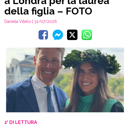
a Londra per la laurea
della figlia – FOTO
Daniela Vitello
| 31/07/2026
2' DI LETTURA