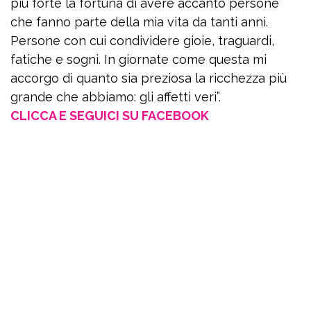
più forte la fortuna di avere accanto persone
che fanno parte della mia vita da tanti anni.
Persone con cui condividere gioie, traguardi,
fatiche e sogni. In giornate come questa mi
accorgo di quanto sia preziosa la ricchezza più
grande che abbiamo: gli affetti veri”.
CLICCA E SEGUICI SU FACEBOOK