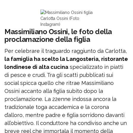
Carlotta Ossini (Foto
Instagram)
Massimiliano Ossini, le foto della
proclamazione della figlia
Per celebrare il traguardo raggiunto da Carlotta,
la famiglia ha scelto la Langosteria, ristorante
londinese di alta cucina
specializzato in piatti
di pesce e crudi. Tra gli scatti pubblicati sui
social spicca quello che ritrae Massimiliano
Ossini accanto alla figlia subito dopo la
proclamazione. La 22enne indossa ancora la
tradizionale toga accademica e la corona
d’alloro, mentre padre e figlia sorridono davanti
all’obiettivo. Il conduttore ha condiviso anche un
breve reel che immortala il momento della