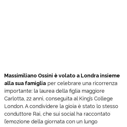
Massimiliano Ossini è volato a Londra insieme
alla sua famiglia
per celebrare una ricorrenza
importante: la laurea della figlia maggiore
Carlotta, 22 anni, conseguita al King’s College
London. A condividere la gioia è stato lo stesso
conduttore Rai, che sui social ha raccontato
l’emozione della giornata con un lungo