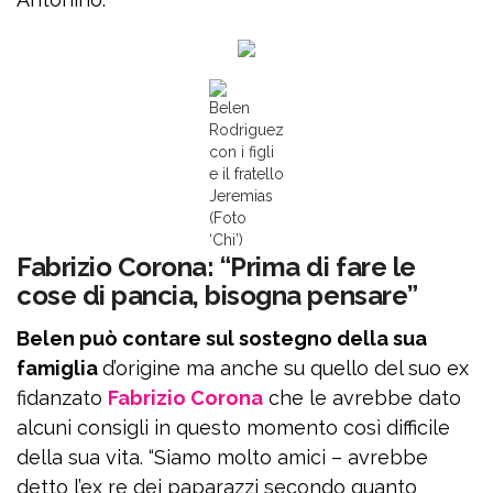
Belen
Rodriguez
con i figli
e il fratello
Jeremias
(Foto
‘Chi’)
Fabrizio Corona: “Prima di fare le
cose di pancia, bisogna pensare”
Belen può contare sul sostegno della sua
famiglia
d’origine ma anche su quello del suo ex
fidanzato
Fabrizio Corona
che le avrebbe dato
alcuni consigli in questo momento così difficile
della sua vita. “Siamo molto amici – avrebbe
detto l’ex re dei paparazzi secondo quanto