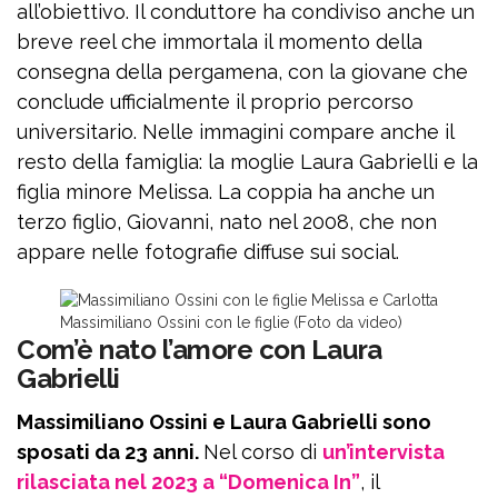
all’obiettivo. Il conduttore ha condiviso anche un
breve reel che immortala il momento della
consegna della pergamena, con la giovane che
conclude ufficialmente il proprio percorso
universitario. Nelle immagini compare anche il
resto della famiglia: la moglie Laura Gabrielli e la
figlia minore Melissa. La coppia ha anche un
terzo figlio, Giovanni, nato nel 2008, che non
appare nelle fotografie diffuse sui social.
Massimiliano Ossini con le figlie (Foto da video)
Com’è nato l’amore con Laura
Gabrielli
Massimiliano Ossini e Laura Gabrielli sono
sposati da 23 anni.
Nel corso di
un’intervista
rilasciata nel 2023 a “Domenica In”
, il