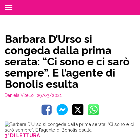
Barbara D’Urso si
congeda dalla prima
serata: “Ci sono e ci sarò
sempre”. E l’agente di
Bonolis esulta
Daniela Vitello
| 29/03/2021
3' DI LETTURA