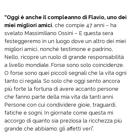
“Oggi è anche il compleanno di Flavio, uno dei
miei migliori amici
, che compie 47 anni – ha
svelato Massimiliano Ossini – E questa sera
festeggeremo in un luogo dove un altro dei miei
migliori amici, nonché testimone e padrino,
Nello, ricopre un ruolo di grande responsabilità
a livello mondiale. Forse sono solo coincidenze.
O forse sono quei piccoli segnali che la vita ogni
tanto ci regala. So solo che oggi sento ancora
più forte la fortuna di avere accanto persone
che fanno parte della mia vita da tanti anni.
Persone con cui condividere gioie, traguardi,
fatiche e sogni. In giornate come questa mi
accorgo di quanto sia preziosa la ricchezza più
grande che abbiamo: gli affetti veri”.