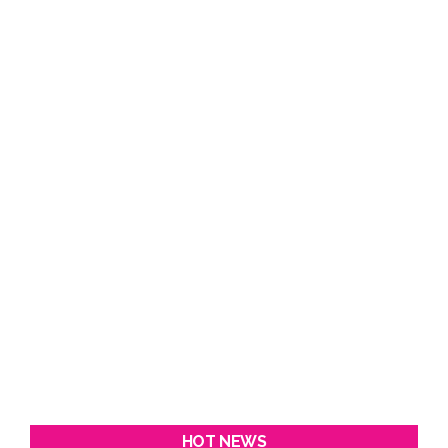
HOT NEWS