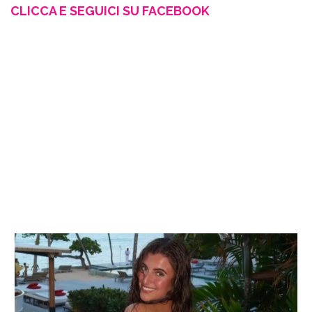
CLICCA E SEGUICI SU FACEBOOK