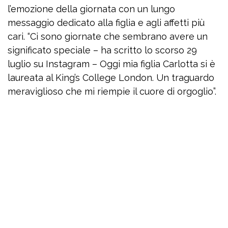
l’emozione della giornata con un lungo
messaggio dedicato alla figlia e agli affetti più
cari. “Ci sono giornate che sembrano avere un
significato speciale – ha scritto lo scorso 29
luglio su Instagram – Oggi mia figlia Carlotta si è
laureata al King’s College London. Un traguardo
meraviglioso che mi riempie il cuore di orgoglio”.