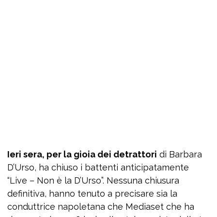
Ieri sera, per la gioia dei detrattori
di Barbara
D’Urso, ha chiuso i battenti anticipatamente
“Live – Non è la D’Urso”. Nessuna chiusura
definitiva, hanno tenuto a precisare sia la
conduttrice napoletana che Mediaset che ha