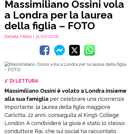
Massimiliano Ossini vola
a Londra per la laurea
della figlia – FOTO
Daniela Vitello
| 31/07/2026
2' DI LETTURA
Massimiliano Ossini è volato a Londra insieme
alla sua famiglia
per celebrare una ricorrenza
importante: la laurea della figlia maggiore
Carlotta, 22 anni, conseguita al King’s College
London. A condividere la gioia è stato lo stesso
conduttore Rai, che sui social ha raccontato