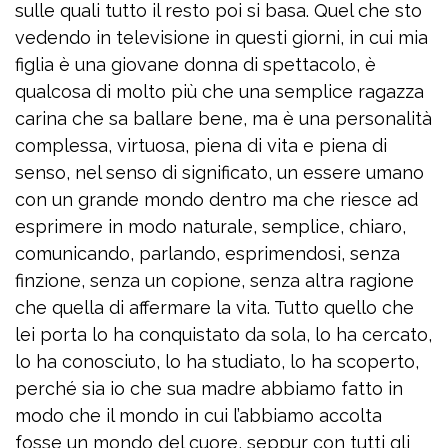
sulle quali tutto il resto poi si basa. Quel che sto
vedendo in televisione in questi giorni, in cui mia
figlia è una giovane donna di spettacolo, è
qualcosa di molto più che una semplice ragazza
carina che sa ballare bene, ma è una personalità
complessa, virtuosa, piena di vita e piena di
senso, nel senso di significato, un essere umano
con un grande mondo dentro ma che riesce ad
esprimere in modo naturale, semplice, chiaro,
comunicando, parlando, esprimendosi, senza
finzione, senza un copione, senza altra ragione
che quella di affermare la vita. Tutto quello che
lei porta lo ha conquistato da sola, lo ha cercato,
lo ha conosciuto, lo ha studiato, lo ha scoperto,
perché sia io che sua madre abbiamo fatto in
modo che il mondo in cui l’abbiamo accolta
fosse un mondo del cuore, seppur con tutti gli