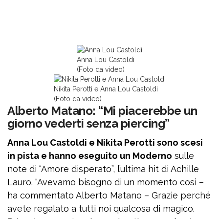
Anna Lou Castoldi
(Foto da video)
Nikita Perotti e Anna Lou Castoldi
(Foto da video)
Alberto Matano: “Mi piacerebbe un
giorno vederti senza piercing”
Anna Lou Castoldi e Nikita Perotti sono scesi
in pista e hanno eseguito un Moderno
sulle
note di “Amore disperato”, l’ultima hit di Achille
Lauro. “Avevamo bisogno di un momento così –
ha commentato Alberto Matano – Grazie perché
avete regalato a tutti noi qualcosa di magico.