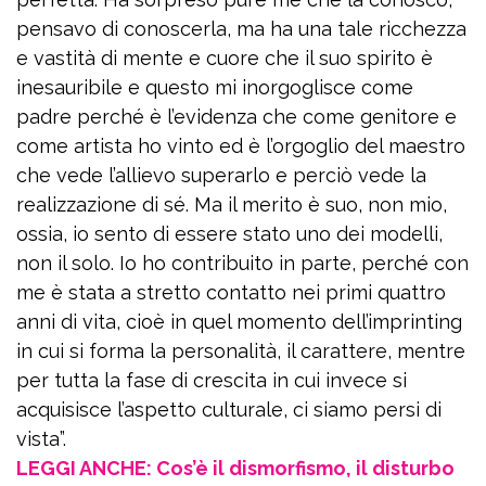
pensavo di conoscerla, ma ha una tale ricchezza
e vastità di mente e cuore che il suo spirito è
inesauribile e questo mi inorgoglisce come
padre perché è l’evidenza che come genitore e
come artista ho vinto ed è l’orgoglio del maestro
che vede l’allievo superarlo e perciò vede la
realizzazione di sé. Ma il merito è suo, non mio,
ossia, io sento di essere stato uno dei modelli,
non il solo. Io ho contribuito in parte, perché con
me è stata a stretto contatto nei primi quattro
anni di vita, cioè in quel momento dell’imprinting
in cui si forma la personalità, il carattere, mentre
per tutta la fase di crescita in cui invece si
acquisisce l’aspetto culturale, ci siamo persi di
vista”.
LEGGI ANCHE: Cos’è il dismorfismo, il disturbo