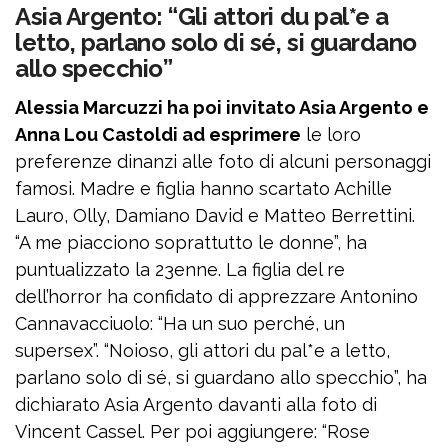
Asia Argento: “Gli attori du pal*e a
letto, parlano solo di sé, si guardano
allo specchio”
Alessia Marcuzzi ha poi invitato Asia Argento e
Anna Lou Castoldi ad esprimere
le loro
preferenze dinanzi alle foto di alcuni personaggi
famosi. Madre e figlia hanno scartato Achille
Lauro, Olly, Damiano David e Matteo Berrettini.
“A me piacciono soprattutto le donne”, ha
puntualizzato la 23enne. La figlia del re
dell’horror ha confidato di apprezzare Antonino
Cannavacciuolo: “Ha un suo perché, un
supersex”. “Noioso, gli attori du pal*e a letto,
parlano solo di sé, si guardano allo specchio”, ha
dichiarato Asia Argento davanti alla foto di
Vincent Cassel. Per poi aggiungere: “Rose