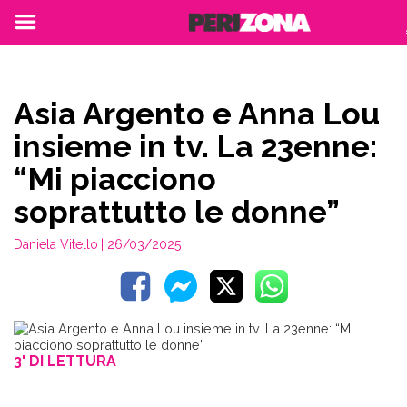
Asia Argento e Anna Lou
insieme in tv. La 23enne:
“Mi piacciono
soprattutto le donne”
Daniela Vitello
| 26/03/2025
3' DI LETTURA