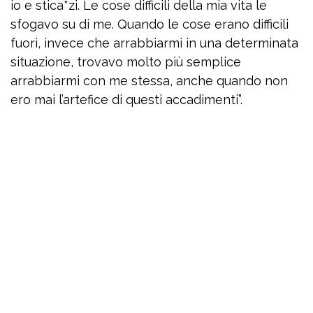
io e stica*zi. Le cose difficili della mia vita le
sfogavo su di me. Quando le cose erano difficili
fuori, invece che arrabbiarmi in una determinata
situazione, trovavo molto più semplice
arrabbiarmi con me stessa, anche quando non
ero mai l’artefice di questi accadimenti”.