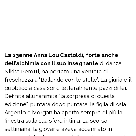
La 23enne Anna Lou Castoldi, forte anche
dell’alchimia con il suo insegnante
di danza
Nikita Perotti, ha portato una ventata di
freschezza a “Ballando con le stelle”. La giuria e il
pubblico a casa sono letteralmente pazzi di lei.
Definita all’unanimità “la sorpresa di questa
edizione”, puntata dopo puntata, la figlia di Asia
Argento e Morgan ha aperto sempre di più la
finestra sulla sua sfera intima. La scorsa
settimana, la giovane aveva accennato in