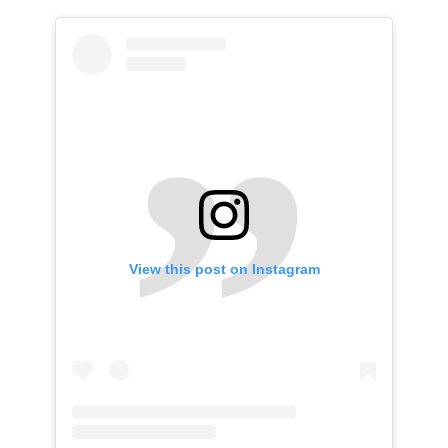
View this post on Instagram