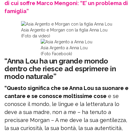
di cui soffre Marco Mengoni: “E’ un problema di
famiglia”
Asia Argento e Morgan con la figlia Anna Lou
(Foto da video)
Asia Argento a Anna Lou
(Foto Facebook)
“Anna Lou ha un grande mondo
dentro che riesce ad esprimere in
modo naturale”
“Questo significa che se Anna Lou sa suonare e
cantare e se conosce moltissime cose
e se
conosce il mondo, le lingue e la letteratura lo
deve a sua madre, non a me – ha tenuto a
precisare Morgan – A me deve la sua gentilezza,
la sua curiosità, la sua bontà, la sua autenticità,