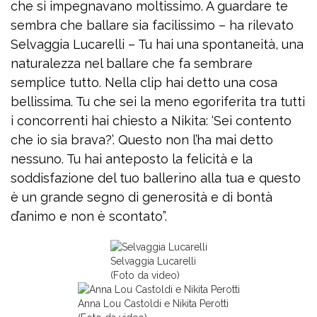
che si impegnavano moltissimo. A guardare te
sembra che ballare sia facilissimo – ha rilevato
Selvaggia Lucarelli – Tu hai una spontaneità, una
naturalezza nel ballare che fa sembrare
semplice tutto. Nella clip hai detto una cosa
bellissima. Tu che sei la meno egoriferita tra tutti
i concorrenti hai chiesto a Nikita: ‘Sei contento
che io sia brava?’. Questo non l’ha mai detto
nessuno. Tu hai anteposto la felicità e la
soddisfazione del tuo ballerino alla tua e questo
è un grande segno di generosità e di bontà
d’animo e non è scontato”.
Selvaggia Lucarelli
(Foto da video)
Anna Lou Castoldi e Nikita Perotti