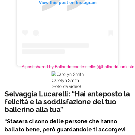
View this post on Instagram
A post shared by Ballando con le stelle (@ballandoconlestel
Carolyn Smith
(Foto da video)
Selvaggia Lucarelli: “Hai anteposto la
felicità e la soddisfazione del tuo
ballerino alla tua”
“Stasera ci sono delle persone che hanno
ballato bene, però guardandole ti accorgevi