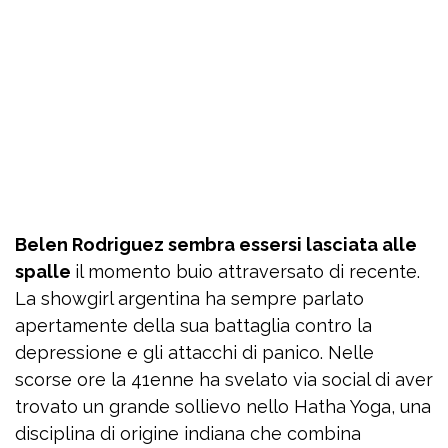
Belen Rodriguez sembra essersi lasciata alle
spalle
il momento buio attraversato di recente.
La showgirl argentina ha sempre parlato
apertamente della sua battaglia contro la
depressione e gli attacchi di panico. Nelle
scorse ore la 41enne ha svelato via social di aver
trovato un grande sollievo nello Hatha Yoga, una
disciplina di origine indiana che combina