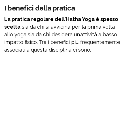
I benefici della pratica
La pratica regolare dell’Hatha Yoga è spesso
scelta
sia da chi si avvicina per la prima volta
allo yoga sia da chi desidera un’attività a basso
impatto fisico. Tra i benefici più frequentemente
associati a questa disciplina ci sono: