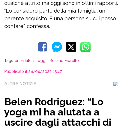
qualche attrito ma oggi sono in ottimi rapporti.
“Lo considero parte della mia famiglia, un
parente acquisito. È una persona su cui posso
contare”, confessa.
Tags:
anna falchi
·
oggi
·
Rosario Fiorello
Pubblicato il 28/04/2022 15:47
ALTRE NOTIZIE
Belen Rodriguez: “Lo
yoga mi ha aiutata a
uscire dagli attacchi di