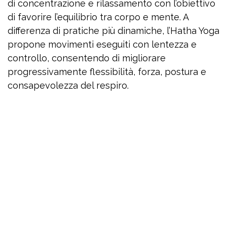
di concentrazione e rilassamento con l’obiettivo
di favorire l’equilibrio tra corpo e mente. A
differenza di pratiche più dinamiche, l’Hatha Yoga
propone movimenti eseguiti con lentezza e
controllo, consentendo di migliorare
progressivamente flessibilità, forza, postura e
consapevolezza del respiro.