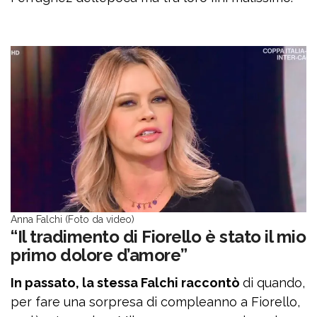
Anna Falchi (Foto da video)
“Il tradimento di Fiorello è stato il mio
primo dolore d’amore”
In passato, la stessa Falchi raccontò
di quando,
per fare una sorpresa di compleanno a Fiorello,