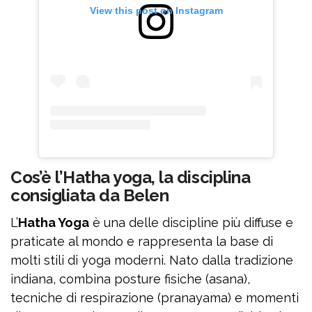
View this post on Instagram
Cos’è l’Hatha yoga, la disciplina
consigliata da Belen
L’
Hatha Yoga
è una delle discipline più diffuse e
praticate al mondo e rappresenta la base di
molti stili di yoga moderni. Nato dalla tradizione
indiana, combina posture fisiche (asana),
tecniche di respirazione (pranayama) e momenti