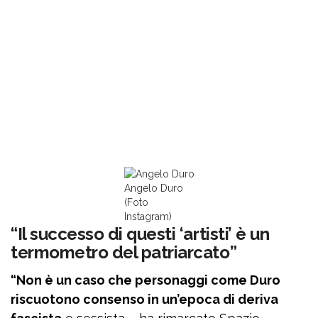
Angelo Duro
(Foto
Instagram)
“Il successo di questi ‘artisti’ è un
termometro del patriarcato”
“Non è un caso che personaggi come Duro
riscuotono consenso in un’epoca di deriva