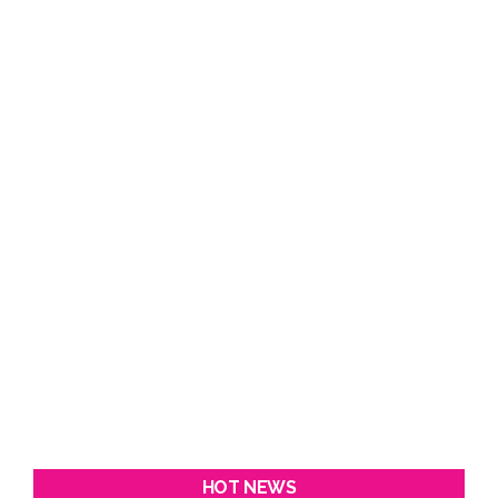
HOT NEWS