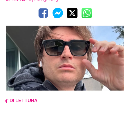
4' DI LETTURA