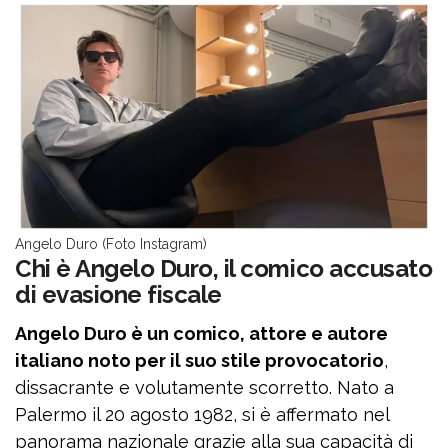
Angelo Duro (Foto Instagram)
Chi è Angelo Duro, il comico accusato
di evasione fiscale
Angelo Duro è un comico, attore e autore
italiano noto per il suo stile provocatorio
,
dissacrante e volutamente scorretto. Nato a
Palermo il 20 agosto 1982, si è affermato nel
panorama nazionale grazie alla sua capacità di