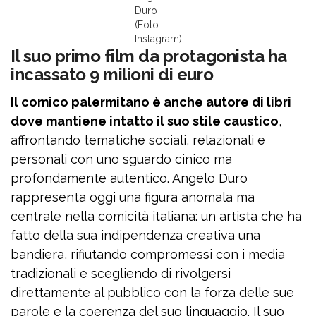
Duro
(Foto
Instagram)
Il suo primo film da protagonista ha
incassato 9 milioni di euro
Il comico palermitano è anche autore di libri
dove mantiene intatto il suo stile caustico
,
affrontando tematiche sociali, relazionali e
personali con uno sguardo cinico ma
profondamente autentico. Angelo Duro
rappresenta oggi una figura anomala ma
centrale nella comicità italiana: un artista che ha
fatto della sua indipendenza creativa una
bandiera, rifiutando compromessi con i media
tradizionali e scegliendo di rivolgersi
direttamente al pubblico con la forza delle sue
parole e la coerenza del suo linguaggio. Il suo