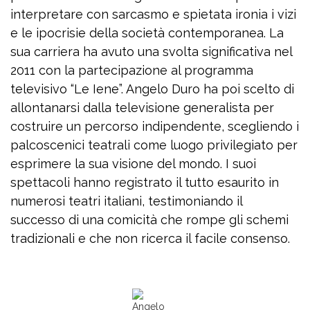
interpretare con sarcasmo e spietata ironia i vizi
e le ipocrisie della società contemporanea. La
sua carriera ha avuto una svolta significativa nel
2011 con la partecipazione al programma
televisivo “Le Iene”. Angelo Duro ha poi scelto di
allontanarsi dalla televisione generalista per
costruire un percorso indipendente, scegliendo i
palcoscenici teatrali come luogo privilegiato per
esprimere la sua visione del mondo. I suoi
spettacoli hanno registrato il tutto esaurito in
numerosi teatri italiani, testimoniando il
successo di una comicità che rompe gli schemi
tradizionali e che non ricerca il facile consenso.
Angelo