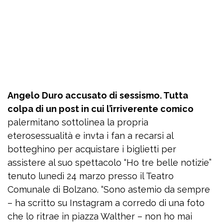
Angelo Duro accusato di sessismo. Tutta
colpa di un post in cui l’irriverente comico
palermitano sottolinea la propria
eterosessualità e invta i fan a recarsi al
botteghino per acquistare i biglietti per
assistere al suo spettacolo “Ho tre belle notizie”
tenuto lunedì 24 marzo presso il Teatro
Comunale di Bolzano. “Sono astemio da sempre
– ha scritto su Instagram a corredo di una foto
che lo ritrae in piazza Walther – non ho mai