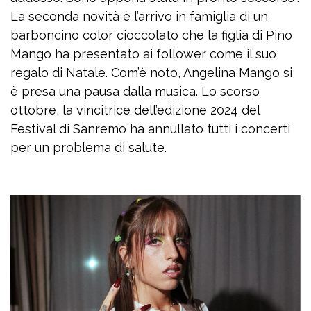
La seconda novità è l’arrivo in famiglia di un
barboncino color cioccolato che la figlia di Pino
Mango ha presentato ai follower come il suo
regalo di Natale. Com’è noto, Angelina Mango si
è presa una pausa dalla musica. Lo scorso
ottobre, la vincitrice dell’edizione 2024 del
Festival di Sanremo ha annullato tutti i concerti
per un problema di salute.