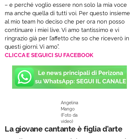
– e perché voglio essere non solo la mia voce
ma anche quella di tutti voi. Per questo insieme
al mio team ho deciso che per ora non posso
continuare i miei live. Vi amo tantissimo e vi
ringrazio già per l’affetto che so che riceverò in
questi giorni. Vi amo”.
CLICCA E SEGUICI SU FACEBOOK
Angelina
Mango
(Foto da
video)
La giovane cantante è figlia d’arte