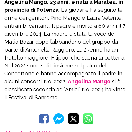
Angelina Mango, 23 anni,
è nata a Maratea, in
provincia di Potenza
. La giovane ha seguito le
orme dei genitori, Pino Mango e Laura Valente,
entrambi cantanti. Il padre è morto a 60 anni il 7
dicembre 2014. La madre è stata la voce dei
Matia Bazar dopo l’abbandono del gruppo da
parte di Antonella Ruggiero. La 23enne ha un
fratello maggiore, Filippo, che suona la batteria.
Nel 2022 sono saliti insieme sul palco del
Concertone e hanno accompagnato il padre in
alcuni concerti. Nel 2022,
Angelina Mango
si è
classificata seconda ad “Amici”. Nel 2024 ha vinto
il Festival di Sanremo.