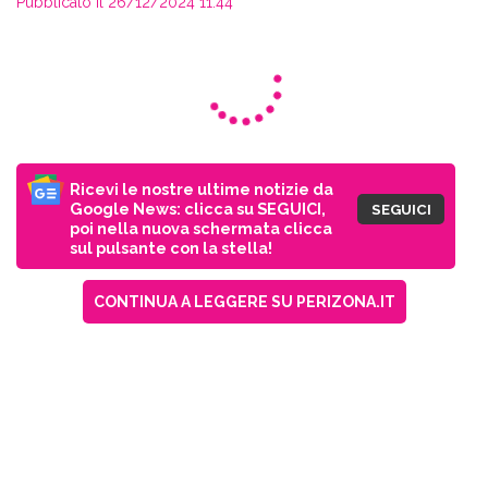
Pubblicato il 26/12/2024 11:44
Ricevi le nostre ultime notizie da
Google News: clicca su SEGUICI,
SEGUICI
poi nella nuova schermata clicca
sul pulsante con la stella!
CONTINUA A LEGGERE SU PERIZONA.IT