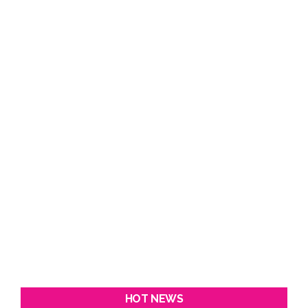
HOT NEWS