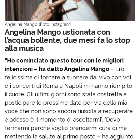
Angelina Mango (Foto Instagram)
Angelina Mango ustionata con
l’acqua bollente, due mesi fa lo stop
alla musica
“Ho cominciato questo tour con le migliori
intenzioni – ha detto Angelina Mango
– Ero
felicissima di tornare a suonare dal vivo con voi
e i concerti di Roma e Napoli mi hanno riempito
il cuore. Gli ultimi giorni sono stata costretta a
posticipare le prossime date per via della mia
voce che non sono ancora riuscita a recuperare
e adesso è il momento di ascoltarmi”. “Devo
fermarmi perché voglio prendermi cura di me
mettendo la salute al primo posto – ha aggiunto