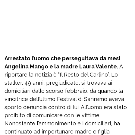
Arrestato l’uomo che perseguitava da mesi
Angelina Mango e la madre Laura Valente.
A
riportare la notizia è “Il Resto del Carlino”. Lo
stalker, 49 anni, pregiudicato, si trovava ai
domiciliari dallo scorso febbraio, da quando la
vincitrice dell’ultimo Festival di Sanremo aveva
sporto denuncia contro di lui. All’uomo era stato
proibito di comunicare con le vittime.
Nonostante l’ammonimento e i domiciliari, ha
continuato ad importunare madre e figlia