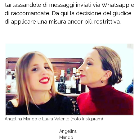
tartassandole di messaggi inviati via Whatsapp e
di raccomandate. Da qui la decisione del giudice
di applicare una misura ancor più restrittiva.
Angelina Mango e Laura Valente (Foto Instgaram)
Angelina
Mango