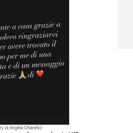
ry di Angela Chianello