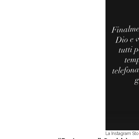
La Instagram Sto