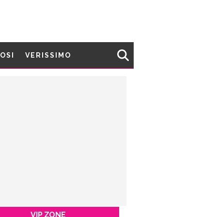
MOSI
VERISSIMO
VIP ZONE