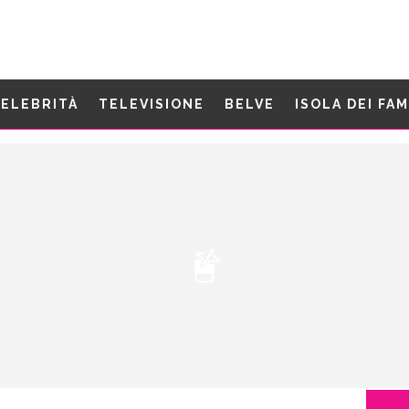
ELEBRITÀ
TELEVISIONE
BELVE
ISOLA DEI FA