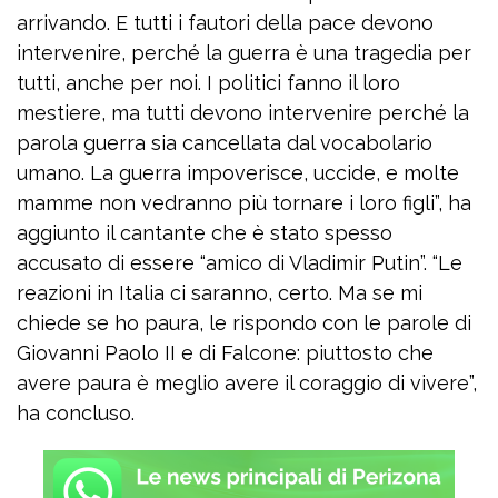
arrivando. E tutti i fautori della pace devono
intervenire, perché la guerra è una tragedia per
tutti, anche per noi. I politici fanno il loro
mestiere, ma tutti devono intervenire perché la
parola guerra sia cancellata dal vocabolario
umano. La guerra impoverisce, uccide, e molte
mamme non vedranno più tornare i loro figli”, ha
aggiunto il cantante che è stato spesso
accusato di essere “amico di Vladimir Putin”. “Le
reazioni in Italia ci saranno, certo. Ma se mi
chiede se ho paura, le rispondo con le parole di
Giovanni Paolo II e di Falcone: piuttosto che
avere paura è meglio avere il coraggio di vivere”,
ha concluso.