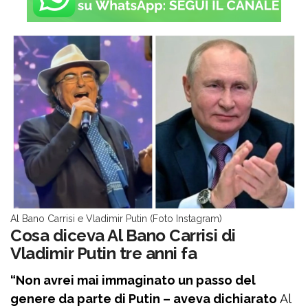
Al Bano Carrisi e Vladimir Putin (Foto Instagram)
Cosa diceva Al Bano Carrisi di
Vladimir Putin tre anni fa
“Non avrei mai immaginato un passo del
genere da parte di Putin – aveva dichiarato
Al