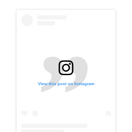
View this post on Instagram