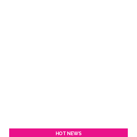
HOT NEWS