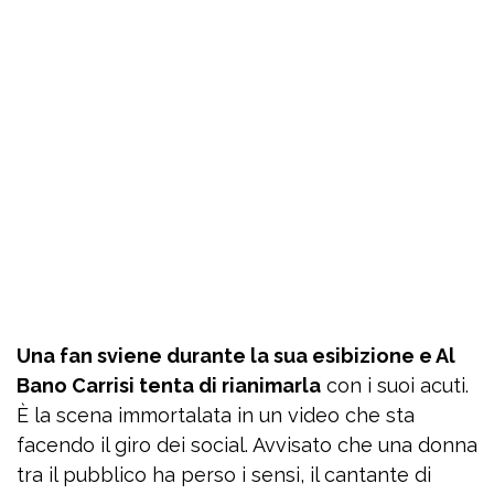
Una fan sviene durante la sua esibizione e Al
Bano Carrisi tenta di rianimarla
con i suoi acuti.
È la scena immortalata in un video che sta
facendo il giro dei social. Avvisato che una donna
tra il pubblico ha perso i sensi, il cantante di