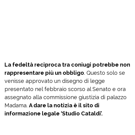
La fedeltà reciproca tra coniugi potrebbe non
rappresentare più un obbligo
. Questo solo se
venisse approvato un disegno di legge
presentato nel febbraio scorso al Senato e ora
assegnato alla commissione giustizia di palazzo
Madama.
A dare la notizia è il sito di
informazione legale ‘Studio Cataldi’.