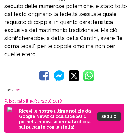
seguito delle numerose polemiche, è stato tolto
dal testo originario la fedeltà sessuale quale
requisito di coppia, in quanto caratteristica
esclusiva del matrimonio tradizionale. Ma ciò
significherebbe, a detta della Cantini, avere “le
corna legali” per le coppie omo ma non per
quelle etero.
Tags:
soft
Pubblicato il 15/12/2016 15:18
Ricevi le nostre ultime notizie da
Google News: clicca su SEGUICI,
SEGUICI
poi nella nuova schermata clicca
sul pulsante con la stella!