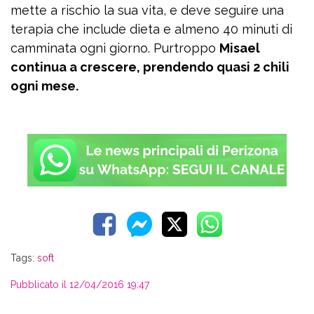
mette a rischio la sua vita, e deve seguire una
terapia che include dieta e almeno 40 minuti di
camminata ogni giorno. Purtroppo
Misael
continua a crescere, prendendo quasi 2 chili
ogni mese.
Tags:
soft
Pubblicato il 12/04/2016 19:47