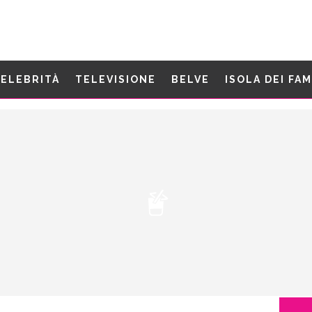
ELEBRITÀ
TELEVISIONE
BELVE
ISOLA DEI FA