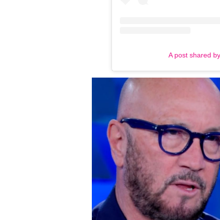
A post shared b