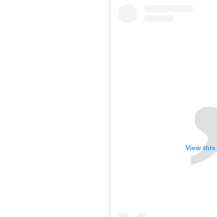
View this