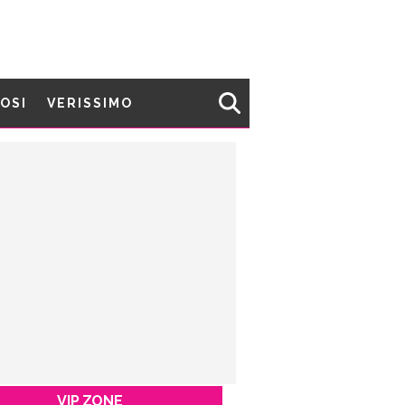
MOSI
VERISSIMO
VIP ZONE