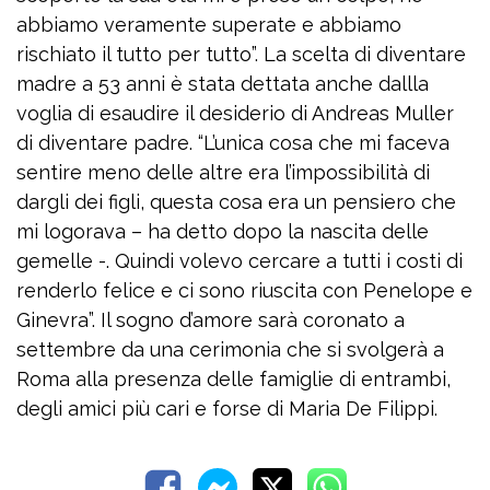
abbiamo veramente superate e abbiamo
rischiato il tutto per tutto”. La scelta di diventare
madre a 53 anni è stata dettata anche dallla
voglia di esaudire il desiderio di Andreas Muller
di diventare padre. “L’unica cosa che mi faceva
sentire meno delle altre era l’impossibilità di
dargli dei figli, questa cosa era un pensiero che
mi logorava – ha detto dopo la nascita delle
gemelle -. Quindi volevo cercare a tutti i costi di
renderlo felice e ci sono riuscita con Penelope e
Ginevra”. Il sogno d’amore sarà coronato a
settembre da una cerimonia che si svolgerà a
Roma alla presenza delle famiglie di entrambi,
degli amici più cari e forse di Maria De Filippi.