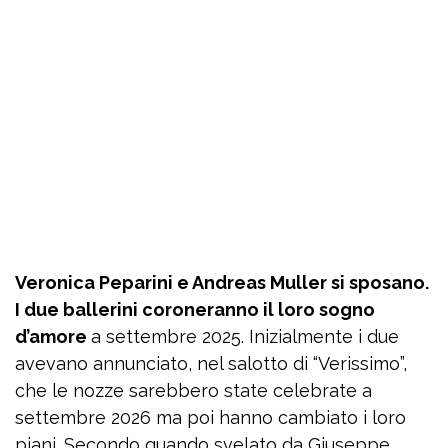
Veronica Peparini e Andreas Muller si sposano.
I due ballerini coroneranno il loro sogno
d’amore
a settembre 2025. Inizialmente i due
avevano annunciato, nel salotto di “Verissimo”,
che le nozze sarebbero state celebrate a
settembre 2026 ma poi hanno cambiato i loro
piani. Secondo quando svelato da Giuseppe