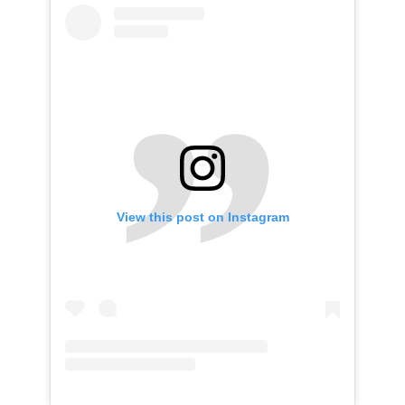
View this post on Instagram