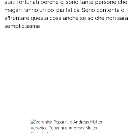
stati fortunati perché ci sono tante persone che
magari fanno un po’ più fatica. Sono contenta di
affrontare questa cosa anche se so che non sarà
semplicissima”.
Veronica Peparini e Andreas Muller