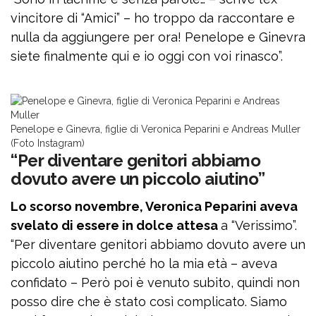
vincitore di “Amici” – ho troppo da raccontare e
nulla da aggiungere per ora! Penelope e Ginevra
siete finalmente qui e io oggi con voi rinasco”.
Penelope e Ginevra, figlie di Veronica Peparini e Andreas Muller
(Foto Instagram)
“Per diventare genitori abbiamo
dovuto avere un piccolo aiutino”
Lo scorso novembre, Veronica Peparini aveva
svelato di essere in dolce attesa
a “Verissimo”.
“Per diventare genitori abbiamo dovuto avere un
piccolo aiutino perché ho la mia età – aveva
confidato – Però poi è venuto subito, quindi non
posso dire che è stato così complicato. Siamo