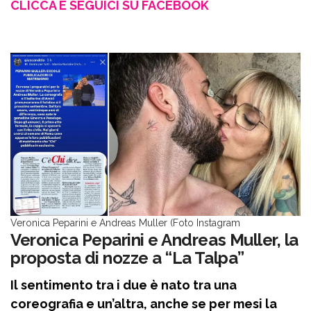
CLICCA E SEGUICI SU FACEBOOK
Veronica Peparini e Andreas Muller (Foto Instagram
Veronica Peparini e Andreas Muller, la
proposta di nozze a “La Talpa”
Il sentimento tra i due è nato tra una
coreografia e un’altra, anche se per mesi la