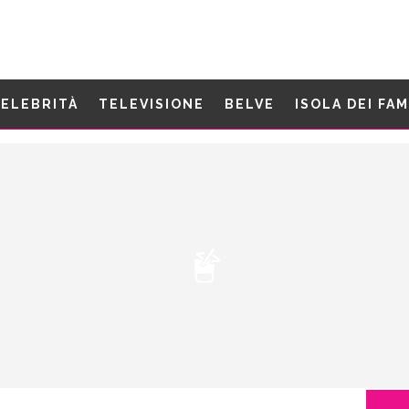
ELEBRITÀ
TELEVISIONE
BELVE
ISOLA DEI FA