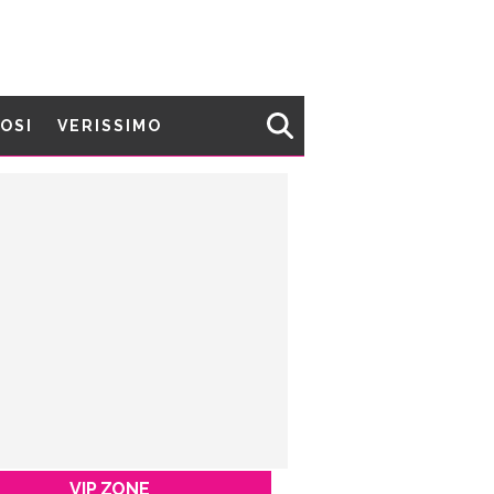
MOSI
VERISSIMO
VIP ZONE