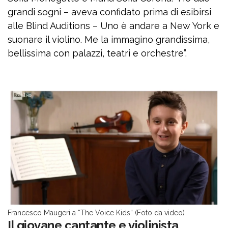
grandi sogni – aveva confidato prima di esibirsi
alle Blind Auditions – Uno è andare a New York e
suonare il violino. Me la immagino grandissima,
bellissima con palazzi, teatri e orchestre”.
Francesco Maugeri a “The Voice Kids” (Foto da video)
Il giovane cantante e violinista