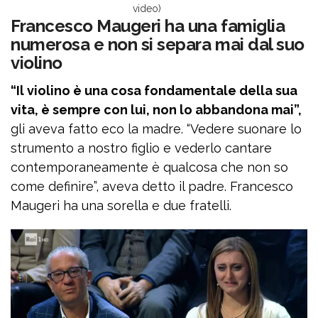
video)
Francesco Maugeri ha una famiglia
numerosa e non si separa mai dal suo
violino
“Il violino è una cosa fondamentale della sua
vita, è sempre con lui, non lo abbandona mai”,
gli aveva fatto eco la madre. “Vedere suonare lo
strumento a nostro figlio e vederlo cantare
contemporaneamente è qualcosa che non so
come definire”, aveva detto il padre. Francesco
Maugeri ha una sorella e due fratelli.