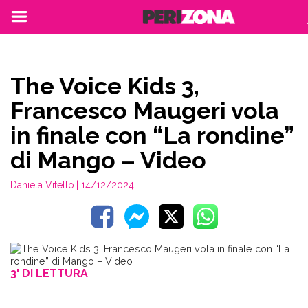
The Voice Kids 3,
Francesco Maugeri vola
in finale con “La rondine”
di Mango – Video
Daniela Vitello
| 14/12/2024
3' DI LETTURA