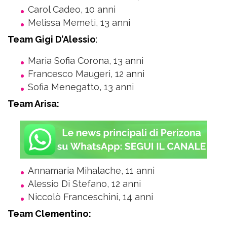
Carol Cadeo, 10 anni
Melissa Memeti, 13 anni
Team Gigi D’Alessio
:
Maria Sofia Corona, 13 anni
Francesco Maugeri, 12 anni
Sofia Menegatto, 13 anni
Team Arisa:
Annamaria Mihalache, 11 anni
Alessio Di Stefano, 12 anni
Niccolò Franceschini, 14 anni
Team Clementino: