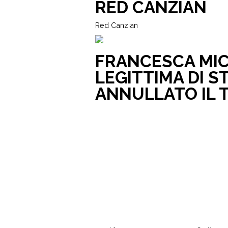
RED CANZIAN
Red Canzian
FRANCESCA MIC
LEGITTIMA DI S
ANNULLATO IL