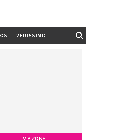
MOSI
VERISSIMO
VIP ZONE