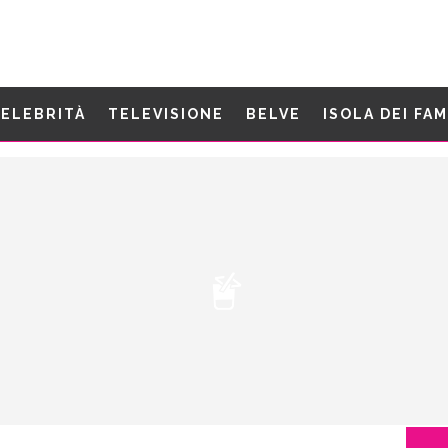
ELEBRITÀ
TELEVISIONE
BELVE
ISOLA DEI FA