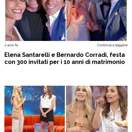
2 anni fa
Continua a leggere
Elena Santarelli e Bernardo Corradi, festa
con 300 invitati per i 10 anni di matrimonio