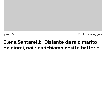
5 anni fa
Continua a leggere
Elena Santarelli: “Distante da mio marito
da giorni, noi ricarichiamo così le batterie