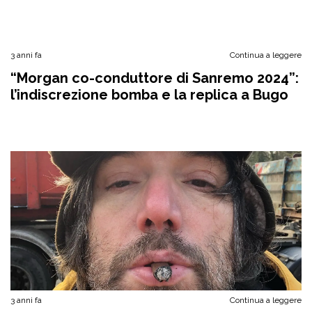
3 anni fa
Continua a leggere
“Morgan co-conduttore di Sanremo 2024”:
l’indiscrezione bomba e la replica a Bugo
3 anni fa
Continua a leggere