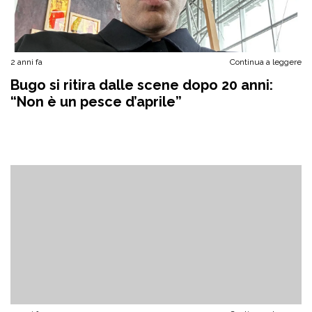
2 anni fa
Continua a leggere
Bugo si ritira dalle scene dopo 20 anni:
“Non è un pesce d’aprile”