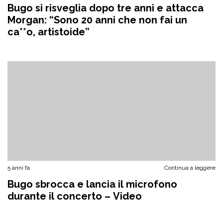
Bugo si risveglia dopo tre anni e attacca
Morgan: “Sono 20 anni che non fai un
ca**o, artistoide”
5 anni fa
Continua a leggere
Bugo sbrocca e lancia il microfono
durante il concerto – Video