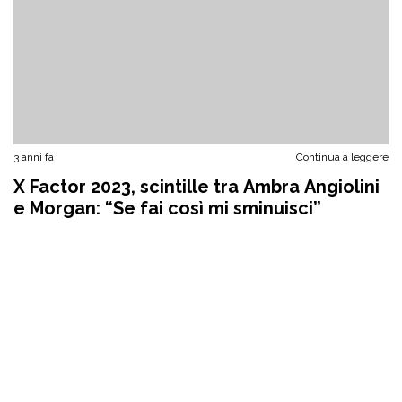
3 anni fa
Continua a leggere
X Factor 2023, scintille tra Ambra Angiolini
e Morgan: “Se fai così mi sminuisci”