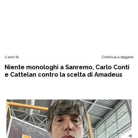
2 anni fa
Continua a leggere
Niente monologhi a Sanremo, Carlo Conti
e Cattelan contro la scelta di Amadeus