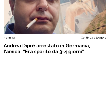
5 anni fa
Continua a leggere
Andrea Diprè arrestato in Germania,
l’amica: “Era sparito da 3-4 giorni”