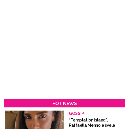
HOT NEWS
GOSSIP
“Temptation Island”,
Raffaella Mennoia svela