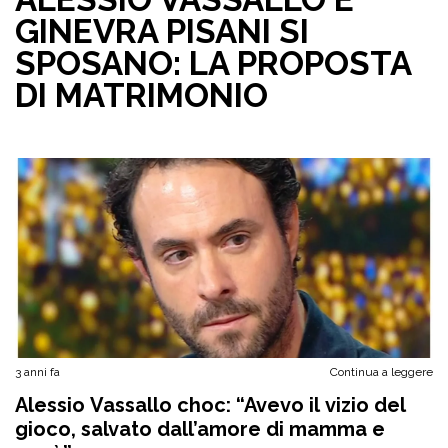
GINEVRA PISANI SI
SPOSANO: LA PROPOSTA
DI MATRIMONIO
3 anni fa
Continua a leggere
Alessio Vassallo choc: “Avevo il vizio del
gioco, salvato dall’amore di mamma e