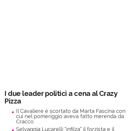
I due leader politici a cena al Crazy
Pizza
Il Cavaliere è scortato da Marta Fascina con
cui nel pomeriggio aveva fatto merenda da
Cracco
Selvaggia Lucarelli “infilza” il forzista e il