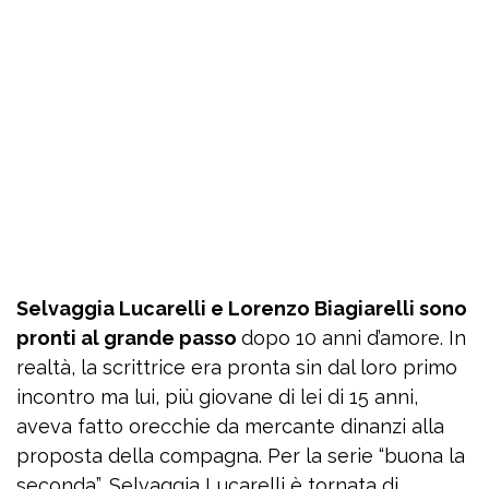
Selvaggia Lucarelli e Lorenzo Biagiarelli sono
pronti al grande passo
dopo 10 anni d’amore. In
realtà, la scrittrice era pronta sin dal loro primo
incontro ma lui, più giovane di lei di 15 anni,
aveva fatto orecchie da mercante dinanzi alla
proposta della compagna. Per la serie “buona la
seconda”, Selvaggia Lucarelli è tornata di