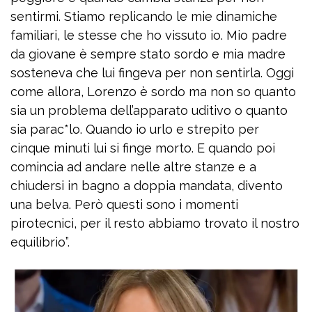
sentirmi. Stiamo replicando le mie dinamiche
familiari, le stesse che ho vissuto io. Mio padre
da giovane è sempre stato sordo e mia madre
sosteneva che lui fingeva per non sentirla. Oggi
come allora, Lorenzo è sordo ma non so quanto
sia un problema dell’apparato uditivo o quanto
sia parac*lo. Quando io urlo e strepito per
cinque minuti lui si finge morto. E quando poi
comincia ad andare nelle altre stanze e a
chiudersi in bagno a doppia mandata, divento
una belva. Però questi sono i momenti
pirotecnici, per il resto abbiamo trovato il nostro
equilibrio”.