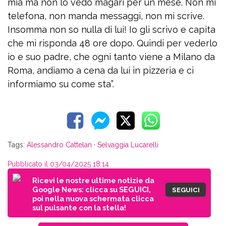
mia ma non lo vedo magari per un mese. Non mi
telefona, non manda messaggi, non mi scrive.
Insomma non so nulla di lui! Io gli scrivo e capita
che mi risponda 48 ore dopo. Quindi per vederlo
io e suo padre, che ogni tanto viene a Milano da
Roma, andiamo a cena da lui in pizzeria e ci
informiamo su come sta”.
Tags:
Alessandro Cattelan
·
Selvaggia Lucarelli
Pubblicato il 03/04/2025 18:14
Ricevi le nostre ultime notizie da
Google News: clicca su SEGUICI,
SEGUICI
poi nella nuova schermata clicca
sul pulsante con la stella!