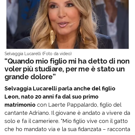
Selvaggia Lucarelli (Foto da video)
“Quando mio figlio mi ha detto di non
voler più studiare, per me è stato un
grande dolore”
Selvaggia Lucarelli parla anche del figlio
Leon, nato 20 anni fa dal suo primo
matrimonio
con Laerte Pappalardo, figlio del
cantante Adriano. Il giovane è andato a vivere da
solo e fa il cameriere. “Mio figlio vive con il gatto
che ho mandato via e la sua fidanzata – racconta