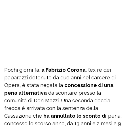
Pochi giorni fa,
a Fabrizio Corona
, l’ex re dei
paparazzi detenuto da due anni nel carcere di
Opera, è stata negata la
concessione di una
pena alternativa
da scontare presso la
comunità di Don Mazzi. Una seconda doccia
fredda è arrivata con la sentenza della
Cassazione che
ha annullato lo sconto di
pena,
concesso lo scorso anno,
da 13 anni e 2 mesi a 9