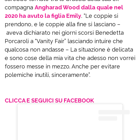
compagna
Angharad Wood dalla quale nel
2020 ha avuto la figlia Emily
. “Le coppie si
prendono, e le coppie alla fine si lasciano –
aveva dichiarato nei giorni scorsi Benedetta
Porcaroli a “Vanity Fair” lasciando intuire che
qualcosa non andasse – La situazione è delicata
e sono cose della mia vita che adesso non vorrei
fossero messe in mezzo. Anche per evitare
polemiche inutili, sinceramente”.
CLICCA E SEGUICI SU FACEBOOK