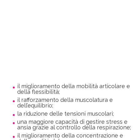
il miglioramento della mobilità articolare e
della flessibilità;
il rafforzamento della muscolatura e
dell’equilibrio;
la riduzione delle tensioni muscolari;
una maggiore capacità di gestire stress e
ansia grazie al controllo della respirazione;
il miglioramento della concentrazione e