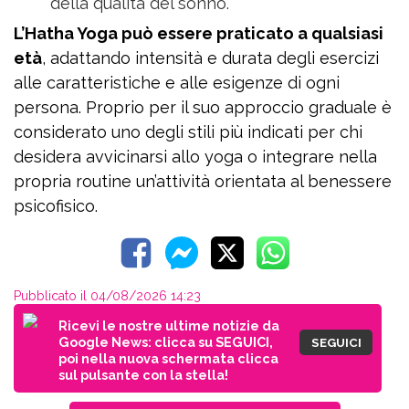
della qualità del sonno.
L’Hatha Yoga può essere praticato a qualsiasi
età
, adattando intensità e durata degli esercizi
alle caratteristiche e alle esigenze di ogni
persona. Proprio per il suo approccio graduale è
considerato uno degli stili più indicati per chi
desidera avvicinarsi allo yoga o integrare nella
propria routine un’attività orientata al benessere
psicofisico.
Pubblicato il 04/08/2026 14:23
Ricevi le nostre ultime notizie da
Google News: clicca su SEGUICI,
SEGUICI
poi nella nuova schermata clicca
sul pulsante con la stella!