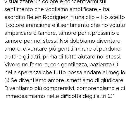
visualizzare un colore e concentrarmi sul
sentimento che vogliamo amplificare – ha
esordito Belen Rodriguez in una clip – Ho scelto
il colore arancione e il sentimento che ho voluto
amplificare è l’amore, l’amore per il prossimo e
l’amore per noi stessi. Noi dobbiamo diventare
amore, diventare più gentili, mirare al perdono,
aiutare gli altri, prima di tutto aiutare noi stessi.
Vivere nell’amore, con gentilezza, pazienza (…),
nella speranza che tutto possa andare al meglio
(…) Se diventiamo amore, smettiamo di giudicare.
Diventiamo più comprensivi, comprendiamo e ci
immedesimiamo nelle difficoltà degli altri (…)”.