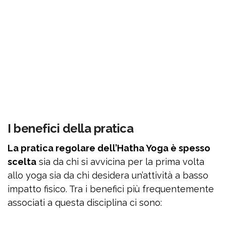
I benefici della pratica
La pratica regolare dell’Hatha Yoga è spesso
scelta
sia da chi si avvicina per la prima volta
allo yoga sia da chi desidera un’attività a basso
impatto fisico. Tra i benefici più frequentemente
associati a questa disciplina ci sono: