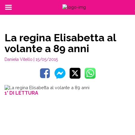
La regina Elisabetta al
volante a 89 anni
Daniela Vitello
| 15/05/2015
1' DI LETTURA