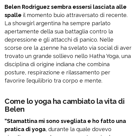
Belen Rodriguez sembra essersi lasciata alle
spalle
il momento buio attraversato di recente.
La showgirl argentina ha sempre parlato
apertamente della sua battaglia contro la
depressione e gli attacchi di panico. Nelle
scorse ore la 41enne ha svelato via social di aver
trovato un grande sollievo nello Hatha Yoga, una
disciplina di origine indiana che combina
posture, respirazione e rilassamento per
favorire l’equilibrio tra corpo e mente.
Come lo yoga ha cambiato la vita di
Belen
“Stamattina mi sono svegliata e ho fatto una
pratica di yoga
, durante la quale dovevo