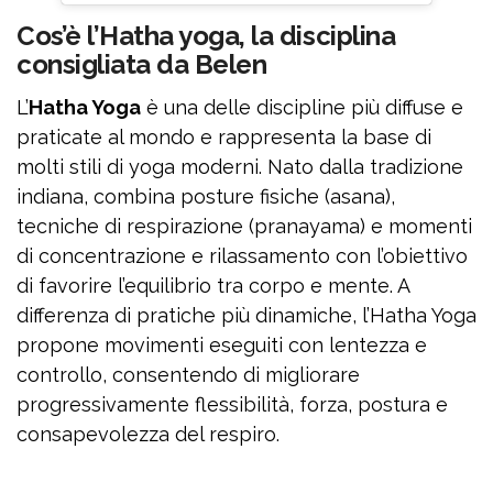
Cos’è l’Hatha yoga, la disciplina
consigliata da Belen
L’
Hatha Yoga
è una delle discipline più diffuse e
praticate al mondo e rappresenta la base di
molti stili di yoga moderni. Nato dalla tradizione
indiana, combina posture fisiche (asana),
tecniche di respirazione (pranayama) e momenti
di concentrazione e rilassamento con l’obiettivo
di favorire l’equilibrio tra corpo e mente. A
differenza di pratiche più dinamiche, l’Hatha Yoga
propone movimenti eseguiti con lentezza e
controllo, consentendo di migliorare
progressivamente flessibilità, forza, postura e
consapevolezza del respiro.