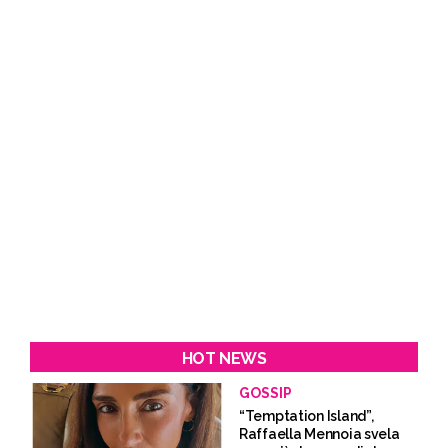
HOT NEWS
GOSSIP
“Temptation Island”,
Raffaella Mennoia svela