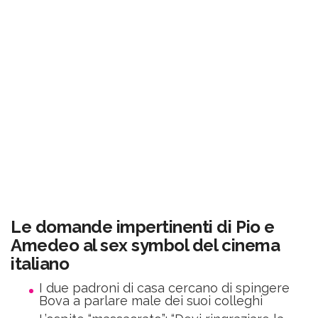
Le domande impertinenti di Pio e
Amedeo al sex symbol del cinema
italiano
I due padroni di casa cercano di spingere
Bova a parlare male dei suoi colleghi