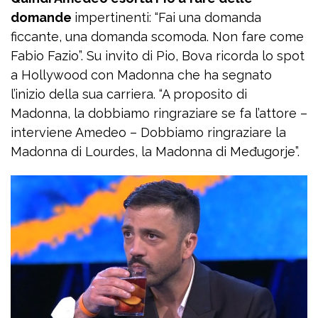
domande
impertinenti: “Fai una domanda
ficcante, una domanda scomoda. Non fare come
Fabio Fazio”. Su invito di Pio, Bova ricorda lo spot
a Hollywood con Madonna che ha segnato
l’inizio della sua carriera. “A proposito di
Madonna, la dobbiamo ringraziare se fa l’attore –
interviene Amedeo – Dobbiamo ringraziare la
Madonna di Lourdes, la Madonna di Međugorje”.