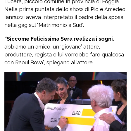
Lucera, piccolo comune in provincia di Foggia.
Nella prima puntata dello show di Pio e Amedeo,
Iannuzzi aveva interpretato il padre della sposa
nella gag sul “Matrimonio a Sud”.
“Siccome Felicissima Sera realizza i sogni
,
abbiamo un amico, un ‘giovane’ attore,
produttore, regista e lui vorrebbe fare qualcosa
con Raoul Bova”, spiegano all’attore.