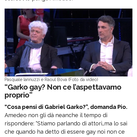
Pasquale Iannuzzi e Raoul Bova (Foto da video)
“Garko gay? Non ce l’aspettavamo
proprio”
“Cosa pensi di Gabriel Garko?”, domanda Pio.
Amedeo non gli dà neanche il tempo di
rispondere: “Stiamo parlando di attori…ma lo sai
che quando ha detto di essere gay noi non ce