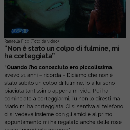
Raffaella Fico (Foto da video)
“Non è stato un colpo di fulmine, mi
ha corteggiata”
“Quando l’ho conosciuto ero piccolissima
,
avevo 21 anni – ricorda – Diciamo che non è
stato subito un colpo di fulmine. Io a lui sono
piaciuta tantissimo appena mi vide. Poi ha
cominciato a corteggiarmi. Tu non lo diresti ma
Mario mi ha corteggiata. Ci si sentiva al telefono,
ci si vedeva insieme con gli amici e al primo
appuntamento mi ha regalato anche delle rose
rosse. Incredibile ma vero”.