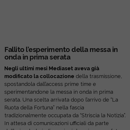
Fallito l’esperimento della messa in
onda in prima serata
Negli ultimi mesi Mediaset aveva già
modificato la collocazione
della trasmissione,
spostandola dall’access prime time e
sperimentandone la messa in onda in prima
serata. Una scelta arrivata dopo l’arrivo de “La
Ruota della Fortuna” nella fascia
tradizionalmente occupata da “Striscia la Notizia”.
In attesa di comunicazioni ufficiali da parte