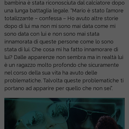
bambina è stata riconosciuta dal calciatore dopo
una lunga battaglia legale. “Mario è stato l’amore
totalizzante – confessa – Ho avuto altre storie
dopo di lui ma non mi sono mai data come mi
sono data con lui e non sono mai stata
innamorata di queste persone come lo sono
stata di lui. Che cosa mi ha fatto innamorare di
lui? Dalle apparenze non sembra ma in realtà lui
è un ragazzo molto profondo che sicuramente
nel corso della sua vita ha avuto delle
problematiche. Talvolta queste problematiche ti
portano ad apparire per quello che non sei”.